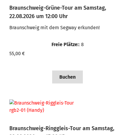
Braunschweig-Grüne-Tour am Samstag,
22.08.2026 um 12:00 Uhr
Braunschweig mit dem Segway erkunden!
Freie Plätze:
: 8
55,00 €
Buchen
Braunschweig-Ringgleis-Tour am Samstag,