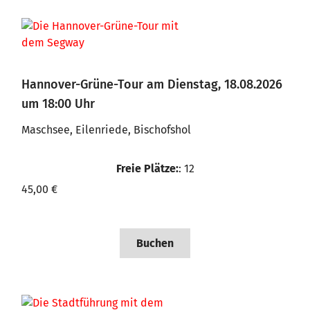
Hannover-Grüne-Tour am Dienstag, 18.08.2026
um 18:00 Uhr
Maschsee, Eilenriede, Bischofshol
Freie Plätze:
: 12
45,00 €
Buchen