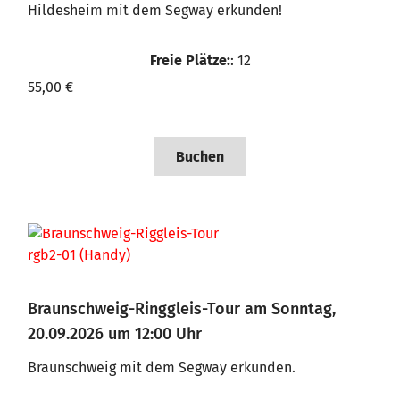
Hildesheim mit dem Segway erkunden!
Freie Plätze:
: 12
55,00 €
Buchen
Braunschweig-Ringgleis-Tour am Sonntag,
20.09.2026 um 12:00 Uhr
Braunschweig mit dem Segway erkunden.