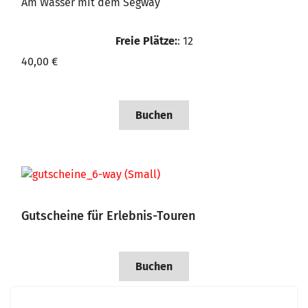
Am Wasser mit dem Segway
Freie Plätze:
: 12
40,00 €
Buchen
Gutscheine für Erlebnis-Touren
Buchen