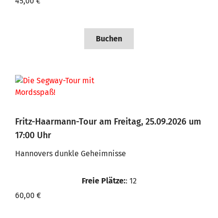
45,00 €
Buchen
Fritz-Haarmann-Tour am Freitag, 25.09.2026 um
17:00 Uhr
Hannovers dunkle Geheimnisse
Freie Plätze:
: 12
60,00 €