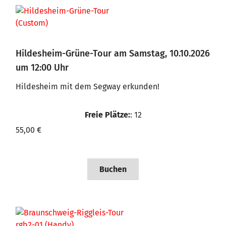
Hildesheim-Grüne-Tour am Samstag, 10.10.2026
um 12:00 Uhr
Hildesheim mit dem Segway erkunden!
Freie Plätze:
: 12
55,00 €
Buchen