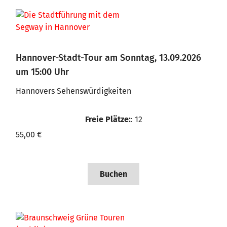
Hannover-Stadt-Tour am Sonntag, 13.09.2026
um 15:00 Uhr
Hannovers Sehenswürdigkeiten
Freie Plätze:
: 12
55,00 €
Buchen