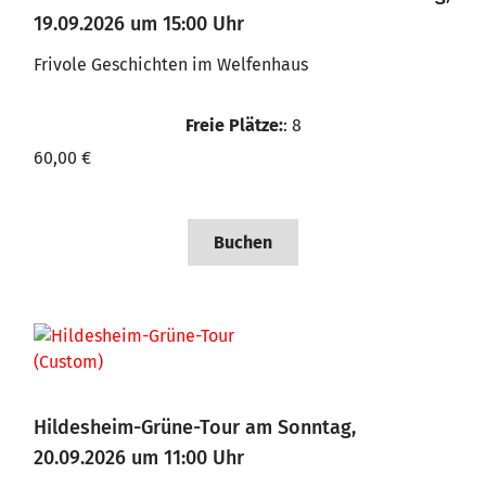
19.09.2026 um 15:00 Uhr
Frivole Geschichten im Welfenhaus
Freie Plätze:
: 8
60,00 €
Buchen
Hildesheim-Grüne-Tour am Sonntag,
20.09.2026 um 11:00 Uhr