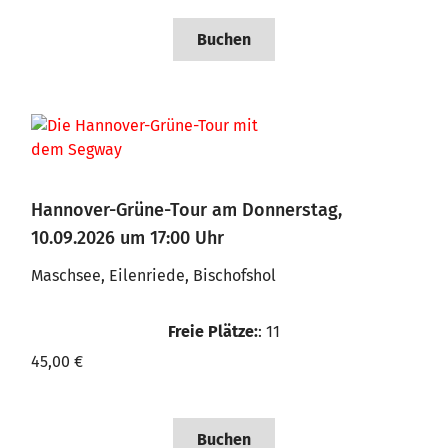
Buchen
Hannover-Grüne-Tour am Donnerstag,
10.09.2026 um 17:00 Uhr
Maschsee, Eilenriede, Bischofshol
Freie Plätze:
: 11
45,00 €
Buchen