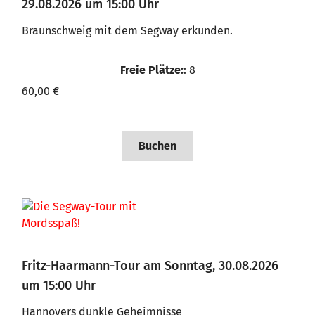
29.08.2026 um 15:00 Uhr
Braunschweig mit dem Segway erkunden.
Freie Plätze:
: 8
60,00 €
Buchen
Fritz-Haarmann-Tour am Sonntag, 30.08.2026
um 15:00 Uhr
Hannovers dunkle Geheimnisse