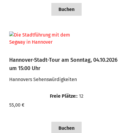
Buchen
Hannover-Stadt-Tour am Sonntag, 04.10.2026
um 15:00 Uhr
Hannovers Sehenswürdigkeiten
Freie Plätze:
: 12
55,00 €
Buchen