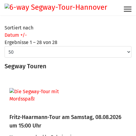
Sortiert nach
Datum +/-
Ergebnisse 1 – 28 von 28
Segway Touren
Fritz-Haarmann-Tour am Samstag, 08.08.2026
um 15:00 Uhr