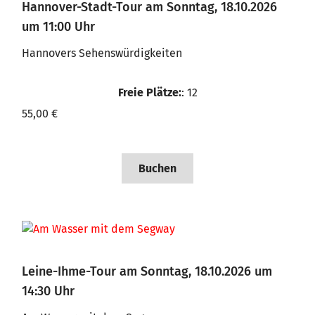
Hannover-Stadt-Tour am Sonntag, 18.10.2026
um 11:00 Uhr
Hannovers Sehenswürdigkeiten
Freie Plätze:
: 12
55,00 €
Buchen
Leine-Ihme-Tour am Sonntag, 18.10.2026 um
14:30 Uhr