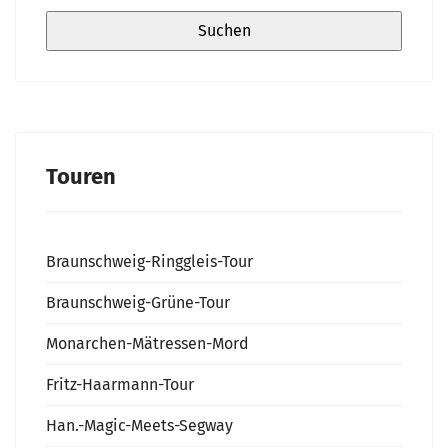
Touren
Braunschweig-Ringgleis-Tour
Braunschweig-Grüne-Tour
Monarchen-Mätressen-Mord
Fritz-Haarmann-Tour
Han.-Magic-Meets-Segway