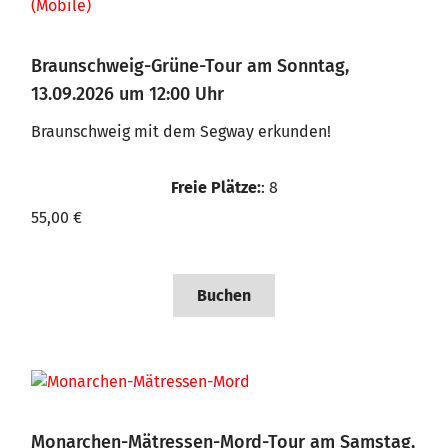
Braunschweig-Grüne-Tour am Sonntag,
13.09.2026 um 12:00 Uhr
Braunschweig mit dem Segway erkunden!
Freie Plätze:
: 8
55,00 €
Buchen
Monarchen-Mätressen-Mord-Tour am Samstag,