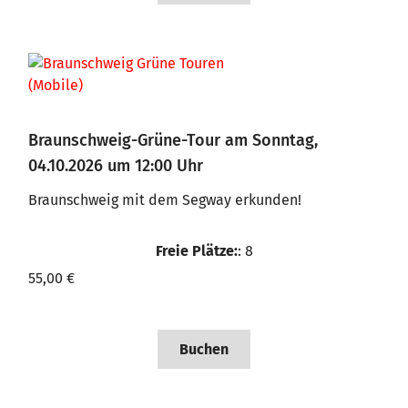
Braunschweig-Grüne-Tour am Sonntag,
04.10.2026 um 12:00 Uhr
Braunschweig mit dem Segway erkunden!
Freie Plätze:
: 8
55,00 €
Buchen