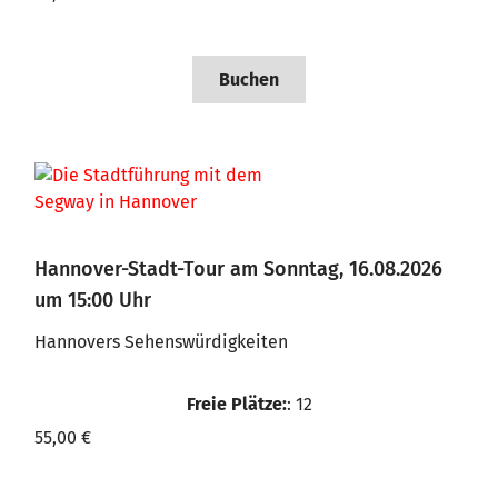
Buchen
Hannover-Stadt-Tour am Sonntag, 16.08.2026
um 15:00 Uhr
Hannovers Sehenswürdigkeiten
Freie Plätze:
: 12
55,00 €