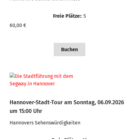
Freie Plätze:
: 5
60,00 €
Buchen
Hannover-Stadt-Tour am Sonntag, 06.09.2026
um 15:00 Uhr
Hannovers Sehenswürdigkeiten