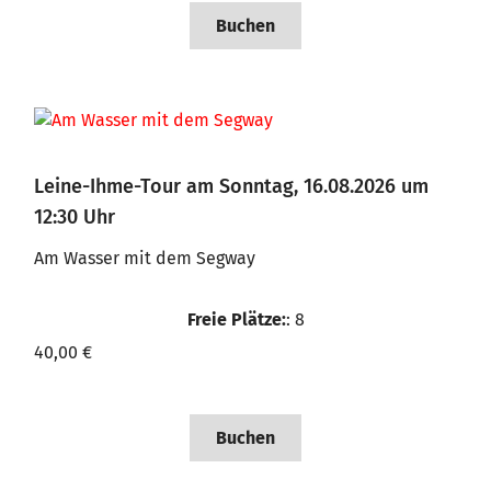
Buchen
Leine-Ihme-Tour am Sonntag, 16.08.2026 um
12:30 Uhr
Am Wasser mit dem Segway
Freie Plätze:
: 8
40,00 €
Buchen