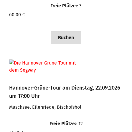
Freie Plätze:
: 3
60,00 €
Buchen
Hannover-Grüne-Tour am Dienstag, 22.09.2026
um 17:00 Uhr
Maschsee, Eilenriede, Bischofshol
Freie Plätze:
: 12