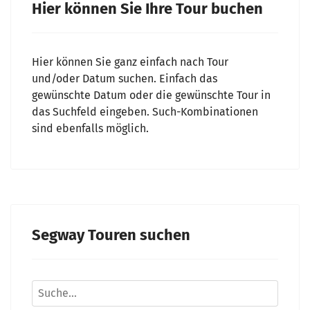
Hier können Sie Ihre Tour buchen
Hier können Sie ganz einfach nach Tour
und/oder Datum suchen. Einfach das
gewünschte Datum oder die gewünschte Tour in
das Suchfeld eingeben. Such-Kombinationen
sind ebenfalls möglich.
Segway Touren suchen