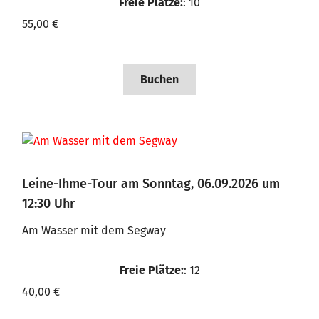
Freie Plätze:
: 10
55,00 €
Buchen
Leine-Ihme-Tour am Sonntag, 06.09.2026 um
12:30 Uhr
Am Wasser mit dem Segway
Freie Plätze:
: 12
40,00 €