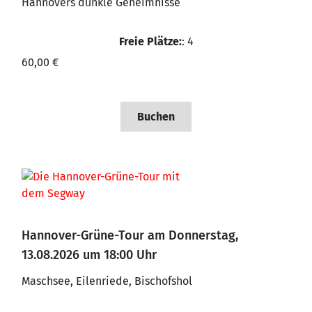
Hannovers dunkle Geheimnisse
Freie Plätze:
: 4
60,00 €
Buchen
Hannover-Grüne-Tour am Donnerstag,
13.08.2026 um 18:00 Uhr
Maschsee, Eilenriede, Bischofshol