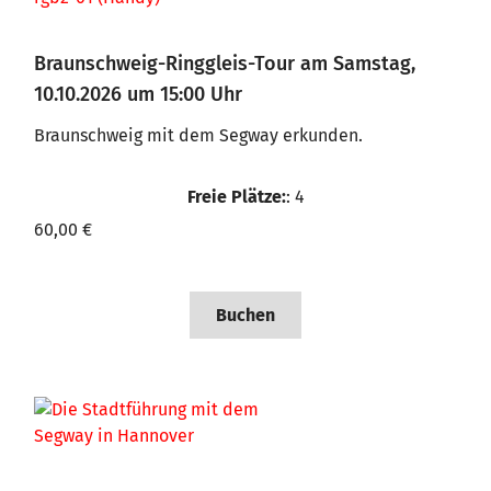
Braunschweig-Ringgleis-Tour am Samstag,
10.10.2026 um 15:00 Uhr
Braunschweig mit dem Segway erkunden.
Freie Plätze:
: 4
60,00 €
Buchen