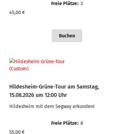
Freie Plätze:
: 3
45,00 €
Buchen
Hildesheim-Grüne-Tour am Samstag,
15.08.2026 um 12:00 Uhr
Hildesheim mit dem Segway erkunden!
Freie Plätze:
: 8
55,00 €