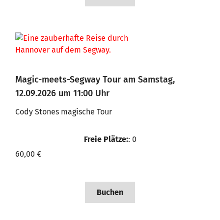
Magic-meets-Segway Tour am Samstag,
12.09.2026 um 11:00 Uhr
Cody Stones magische Tour
Freie Plätze:
: 0
60,00 €
Buchen