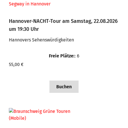
Hannover-NACHT-Tour am Samstag, 22.08.2026
um 19:30 Uhr
Hannovers Sehenswürdigkeiten
Freie Plätze:
: 6
55,00 €
Buchen