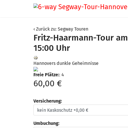
Zurück zu: Segway Touren
Fritz-Haarmann-Tour am
15:00 Uhr
Hannovers dunkle Geheimnisse
Freie Plätze:
: 4
60,00 €
Versicherung:
Umbuchung: