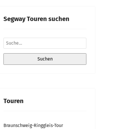
Segway Touren suchen
Touren
Braunschweig-Ringgleis-Tour