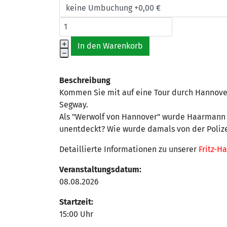
Beschreibung
Kommen Sie mit auf eine Tour durch Hannove
Segway.
Als "Werwolf von Hannover" wurde Haarmann in
unentdeckt? Wie wurde damals von der Polize
Detaillierte Informationen zu unserer
Fritz-H
Veranstaltungsdatum:
08.08.2026
Startzeit:
15:00 Uhr