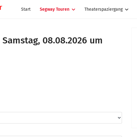
Start
Segway Touren
Theaterspaziergang
 Samstag, 08.08.2026 um