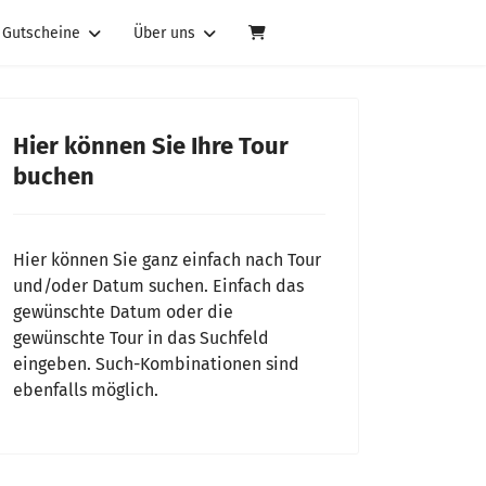
Gutscheine
Über uns
Hier können Sie Ihre Tour
buchen
Hier können Sie ganz einfach nach Tour
und/oder Datum suchen. Einfach das
gewünschte Datum oder die
gewünschte Tour in das Suchfeld
eingeben. Such-Kombinationen sind
ebenfalls möglich.