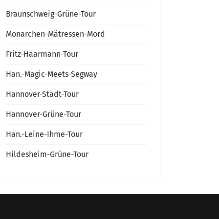
Braunschweig-Grüne-Tour
Monarchen-Mätressen-Mord
Fritz-Haarmann-Tour
Han.-Magic-Meets-Segway
Hannover-Stadt-Tour
Hannover-Grüne-Tour
Han.-Leine-Ihme-Tour
Hildesheim-Grüne-Tour