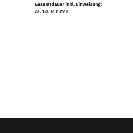
Gesamtdauer inkl. Einweisung:
ca. 180 Minuten