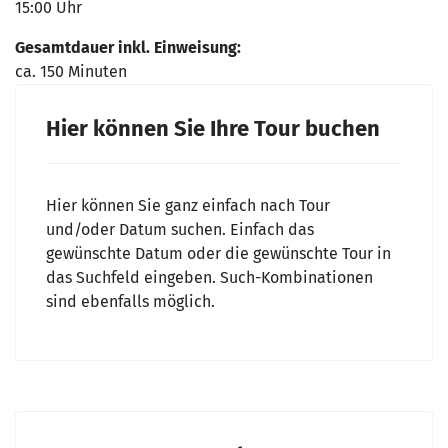
15:00 Uhr
Gesamtdauer inkl. Einweisung:
ca. 150 Minuten
Hier können Sie Ihre Tour buchen
Hier können Sie ganz einfach nach Tour
und/oder Datum suchen. Einfach das
gewünschte Datum oder die gewünschte Tour in
das Suchfeld eingeben. Such-Kombinationen
sind ebenfalls möglich.