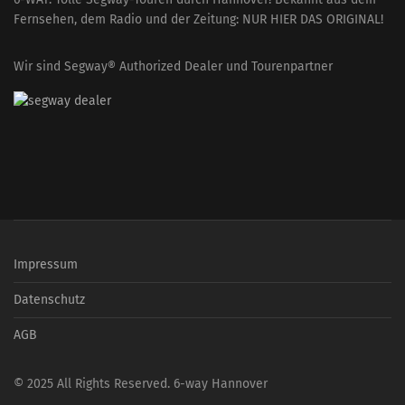
Fernsehen, dem Radio und der Zeitung: NUR HIER DAS ORIGINAL!
Wir sind Segway® Authorized Dealer und Tourenpartner
Impressum
Datenschutz
AGB
© 2025 All Rights Reserved. 6-way Hannover