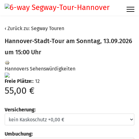
Zurück zu: Segway Touren
Hannover-Stadt-Tour am Sonntag, 13.09.2026
um 15:00 Uhr
Hannovers Sehenswürdigkeiten
Freie Plätze:
: 12
55,00 €
Versicherung:
Umbuchung: