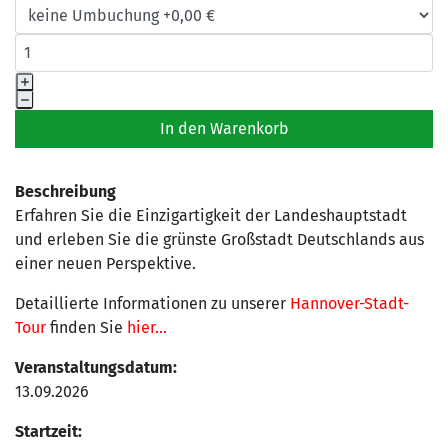
Beschreibung
Erfahren Sie die Einzigartigkeit der Landeshauptstadt
und erleben Sie die grünste Großstadt Deutschlands aus
einer neuen Perspektive.
Detaillierte Informationen zu unserer
Hannover-Stadt-
Tour
finden Sie
hier...
Veranstaltungsdatum:
13.09.2026
Startzeit: