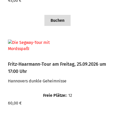
45,00 €
Buchen
Fritz-Haarmann-Tour am Freitag, 25.09.2026 um
17:00 Uhr
Hannovers dunkle Geheimnisse
Freie Plätze:
: 12
60,00 €