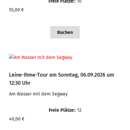
Freie Plätze:
: 10
55,00 €
Buchen
Leine-Ihme-Tour am Sonntag, 06.09.2026 um
12:30 Uhr
Am Wasser mit dem Segway
Freie Plätze:
: 12
40,00 €