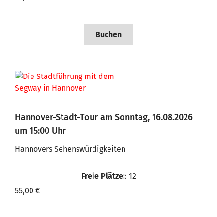
Buchen
Hannover-Stadt-Tour am Sonntag, 16.08.2026
um 15:00 Uhr
Hannovers Sehenswürdigkeiten
Freie Plätze:
: 12
55,00 €