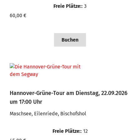
Freie Plätze:
: 3
60,00 €
Buchen
Hannover-Grüne-Tour am Dienstag, 22.09.2026
um 17:00 Uhr
Maschsee, Eilenriede, Bischofshol
Freie Plätze:
: 12