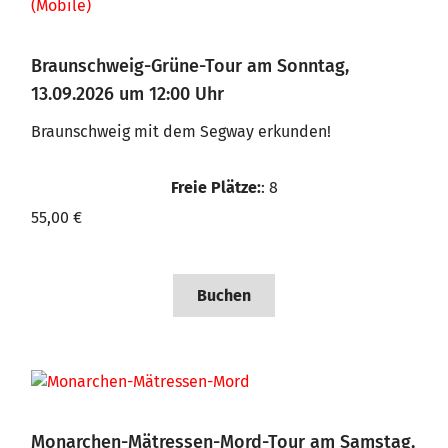
Braunschweig-Grüne-Tour am Sonntag,
13.09.2026 um 12:00 Uhr
Braunschweig mit dem Segway erkunden!
Freie Plätze:
: 8
55,00 €
Buchen
Monarchen-Mätressen-Mord-Tour am Samstag,