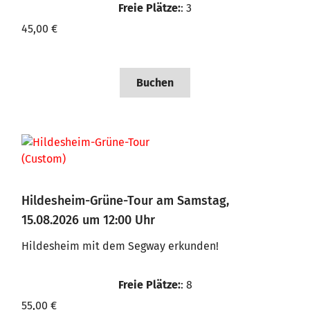
Freie Plätze:
: 3
45,00 €
Buchen
Hildesheim-Grüne-Tour am Samstag,
15.08.2026 um 12:00 Uhr
Hildesheim mit dem Segway erkunden!
Freie Plätze:
: 8
55,00 €