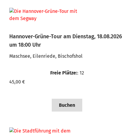
Hannover-Grüne-Tour am Dienstag, 18.08.2026
um 18:00 Uhr
Maschsee, Eilenriede, Bischofshol
Freie Plätze:
: 12
45,00 €
Buchen