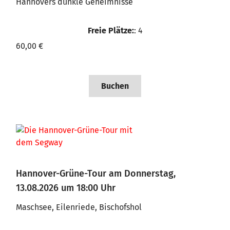
Hannovers dunkle Geheimnisse
Freie Plätze:
: 4
60,00 €
Buchen
Hannover-Grüne-Tour am Donnerstag,
13.08.2026 um 18:00 Uhr
Maschsee, Eilenriede, Bischofshol