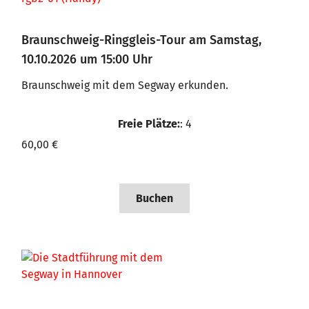
Braunschweig-Ringgleis-Tour am Samstag,
10.10.2026 um 15:00 Uhr
Braunschweig mit dem Segway erkunden.
Freie Plätze:
: 4
60,00 €
Buchen