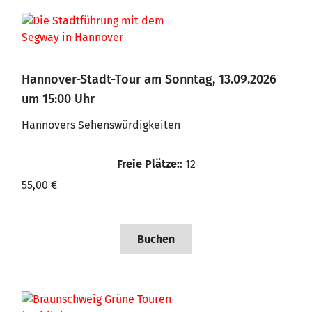
Hannover-Stadt-Tour am Sonntag, 13.09.2026
um 15:00 Uhr
Hannovers Sehenswürdigkeiten
Freie Plätze:
: 12
55,00 €
Buchen