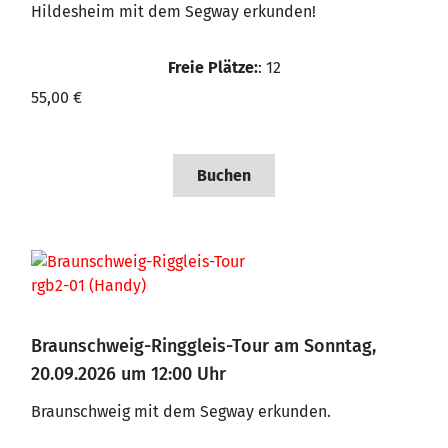
Hildesheim mit dem Segway erkunden!
Freie Plätze:
: 12
55,00 €
Buchen
Braunschweig-Ringgleis-Tour am Sonntag,
20.09.2026 um 12:00 Uhr
Braunschweig mit dem Segway erkunden.