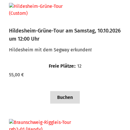
Hildesheim-Grüne-Tour am Samstag, 10.10.2026
um 12:00 Uhr
Hildesheim mit dem Segway erkunden!
Freie Plätze:
: 12
55,00 €
Buchen