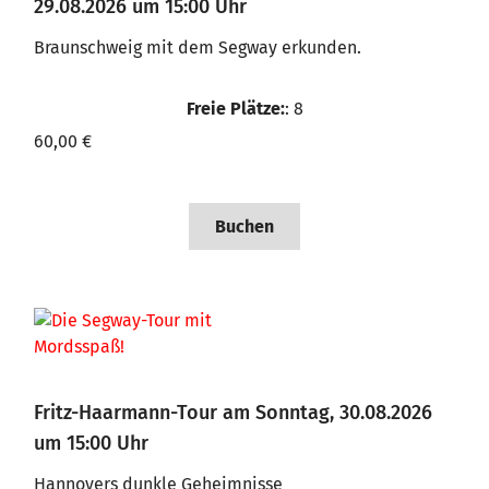
29.08.2026 um 15:00 Uhr
Braunschweig mit dem Segway erkunden.
Freie Plätze:
: 8
60,00 €
Buchen
Fritz-Haarmann-Tour am Sonntag, 30.08.2026
um 15:00 Uhr
Hannovers dunkle Geheimnisse