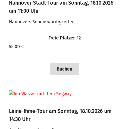
Hannover-Stadt-Tour am Sonntag, 18.10.2026
um 11:00 Uhr
Hannovers Sehenswürdigkeiten
Freie Plätze:
: 12
55,00 €
Buchen
Leine-Ihme-Tour am Sonntag, 18.10.2026 um
14:30 Uhr