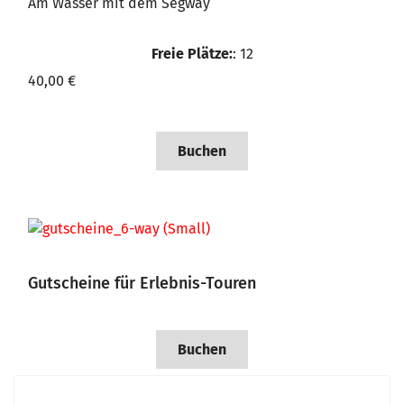
Am Wasser mit dem Segway
Freie Plätze:
: 12
40,00 €
Buchen
Gutscheine für Erlebnis-Touren
Buchen