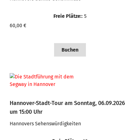
Freie Plätze:
: 5
60,00 €
Buchen
Hannover-Stadt-Tour am Sonntag, 06.09.2026
um 15:00 Uhr
Hannovers Sehenswürdigkeiten