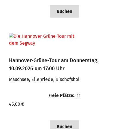
Buchen
Hannover-Grüne-Tour am Donnerstag,
10.09.2026 um 17:00 Uhr
Maschsee, Eilenriede, Bischofshol
Freie Plätze:
: 11
45,00 €
Buchen