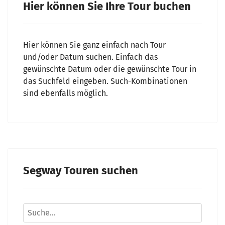
Hier können Sie Ihre Tour buchen
Hier können Sie ganz einfach nach Tour
und/oder Datum suchen. Einfach das
gewünschte Datum oder die gewünschte Tour in
das Suchfeld eingeben. Such-Kombinationen
sind ebenfalls möglich.
Segway Touren suchen