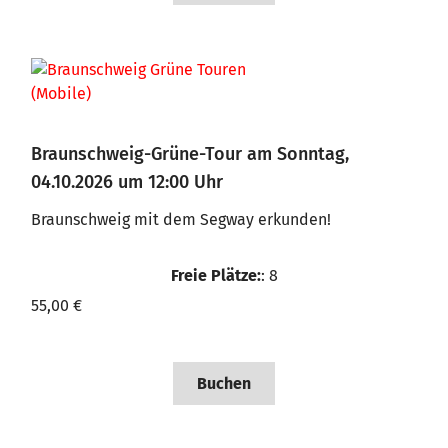
Braunschweig-Grüne-Tour am Sonntag,
04.10.2026 um 12:00 Uhr
Braunschweig mit dem Segway erkunden!
Freie Plätze:
: 8
55,00 €
Buchen