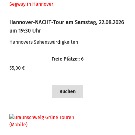
Hannover-NACHT-Tour am Samstag, 22.08.2026
um 19:30 Uhr
Hannovers Sehenswürdigkeiten
Freie Plätze:
: 6
55,00 €
Buchen