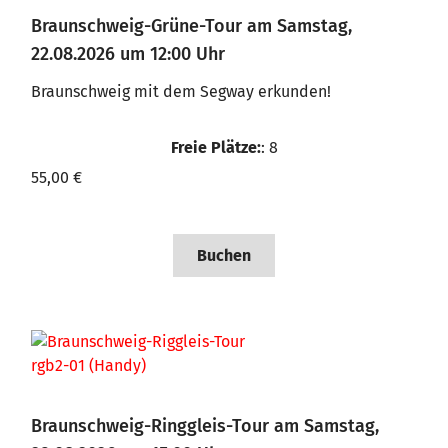
Braunschweig-Grüne-Tour am Samstag,
22.08.2026 um 12:00 Uhr
Braunschweig mit dem Segway erkunden!
Freie Plätze:
: 8
55,00 €
Buchen
Braunschweig-Ringgleis-Tour am Samstag,