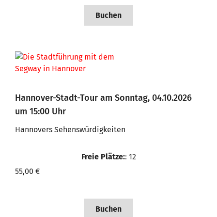
Buchen
Hannover-Stadt-Tour am Sonntag, 04.10.2026
um 15:00 Uhr
Hannovers Sehenswürdigkeiten
Freie Plätze:
: 12
55,00 €
Buchen