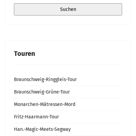
Touren
Braunschweig-Ringgleis-Tour
Braunschweig-Grüne-Tour
Monarchen-Mätressen-Mord
Fritz-Haarmann-Tour
Han.-Magic-Meets-Segway