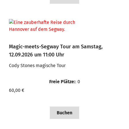
Magic-meets-Segway Tour am Samstag,
12.09.2026 um 11:00 Uhr
Cody Stones magische Tour
Freie Plätze:
: 0
60,00 €
Buchen