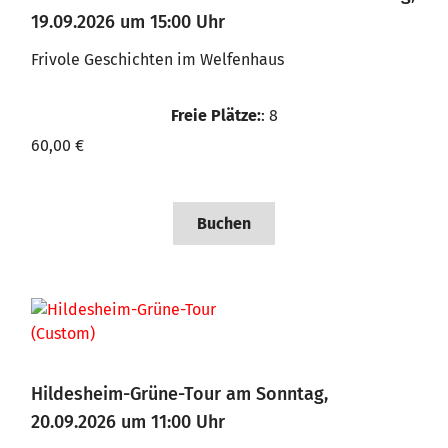
19.09.2026 um 15:00 Uhr
Frivole Geschichten im Welfenhaus
Freie Plätze:
: 8
60,00 €
Buchen
Hildesheim-Grüne-Tour am Sonntag,
20.09.2026 um 11:00 Uhr