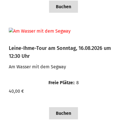
Buchen
Leine-Ihme-Tour am Sonntag, 16.08.2026 um
12:30 Uhr
Am Wasser mit dem Segway
Freie Plätze:
: 8
40,00 €
Buchen