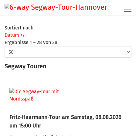
Sortiert nach
Datum +/-
Ergebnisse 1 – 28 von 28
Segway Touren
Fritz-Haarmann-Tour am Samstag, 08.08.2026
um 15:00 Uhr