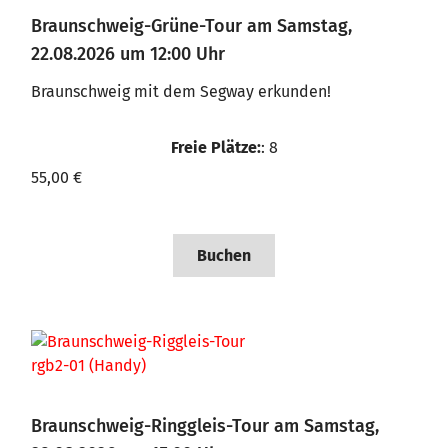
Braunschweig-Grüne-Tour am Samstag,
22.08.2026 um 12:00 Uhr
Braunschweig mit dem Segway erkunden!
Freie Plätze:
: 8
55,00 €
Buchen
Braunschweig-Ringgleis-Tour am Samstag,