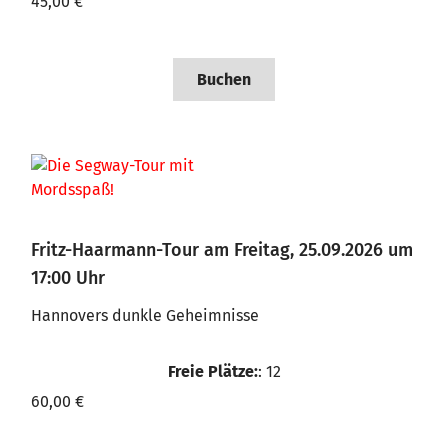
45,00 €
Buchen
Fritz-Haarmann-Tour am Freitag, 25.09.2026 um
17:00 Uhr
Hannovers dunkle Geheimnisse
Freie Plätze:
: 12
60,00 €