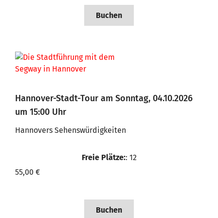
Buchen
Hannover-Stadt-Tour am Sonntag, 04.10.2026
um 15:00 Uhr
Hannovers Sehenswürdigkeiten
Freie Plätze:
: 12
55,00 €
Buchen