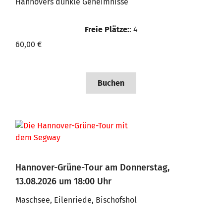
Hannovers dunkle Geheimnisse
Freie Plätze:
: 4
60,00 €
Buchen
Hannover-Grüne-Tour am Donnerstag,
13.08.2026 um 18:00 Uhr
Maschsee, Eilenriede, Bischofshol