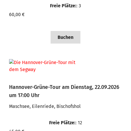
Freie Plätze:
: 3
60,00 €
Buchen
Hannover-Grüne-Tour am Dienstag, 22.09.2026
um 17:00 Uhr
Maschsee, Eilenriede, Bischofshol
Freie Plätze:
: 12