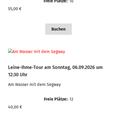
Freie Plätze:
: 10
55,00 €
Buchen
Leine-Ihme-Tour am Sonntag, 06.09.2026 um
12:30 Uhr
Am Wasser mit dem Segway
Freie Plätze:
: 12
40,00 €