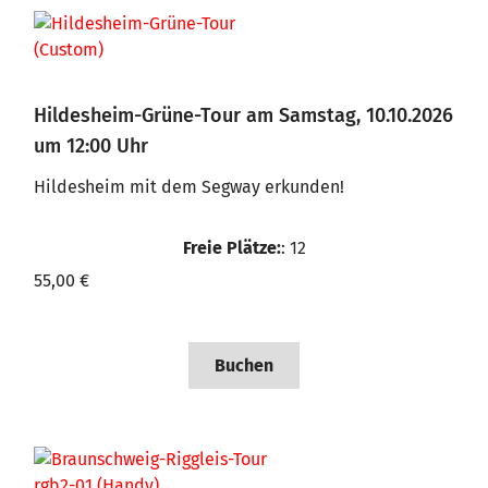
Hildesheim-Grüne-Tour am Samstag, 10.10.2026
um 12:00 Uhr
Hildesheim mit dem Segway erkunden!
Freie Plätze:
: 12
55,00 €
Buchen