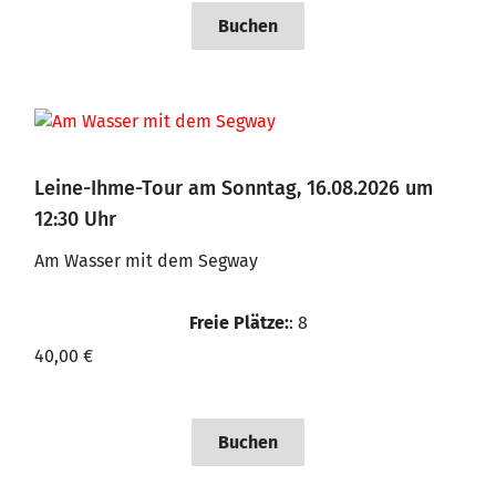
Buchen
Leine-Ihme-Tour am Sonntag, 16.08.2026 um
12:30 Uhr
Am Wasser mit dem Segway
Freie Plätze:
: 8
40,00 €
Buchen