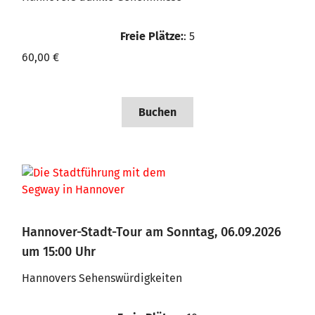
Freie Plätze:
: 5
60,00 €
Buchen
Hannover-Stadt-Tour am Sonntag, 06.09.2026
um 15:00 Uhr
Hannovers Sehenswürdigkeiten