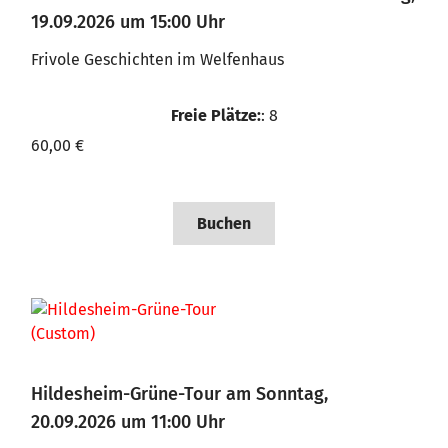
19.09.2026 um 15:00 Uhr
Frivole Geschichten im Welfenhaus
Freie Plätze:
: 8
60,00 €
Buchen
Hildesheim-Grüne-Tour am Sonntag,
20.09.2026 um 11:00 Uhr