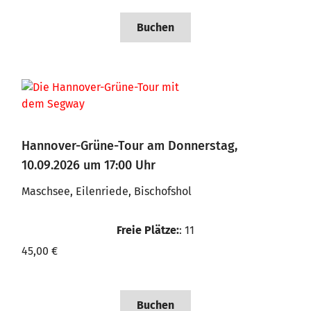
Buchen
Hannover-Grüne-Tour am Donnerstag,
10.09.2026 um 17:00 Uhr
Maschsee, Eilenriede, Bischofshol
Freie Plätze:
: 11
45,00 €
Buchen