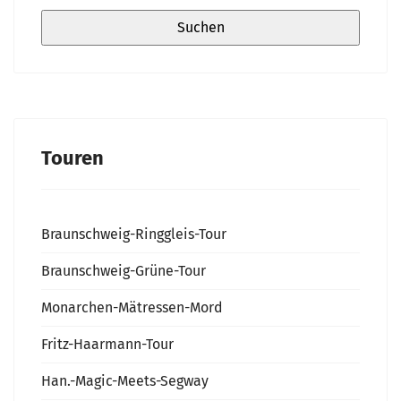
Touren
Braunschweig-Ringgleis-Tour
Braunschweig-Grüne-Tour
Monarchen-Mätressen-Mord
Fritz-Haarmann-Tour
Han.-Magic-Meets-Segway