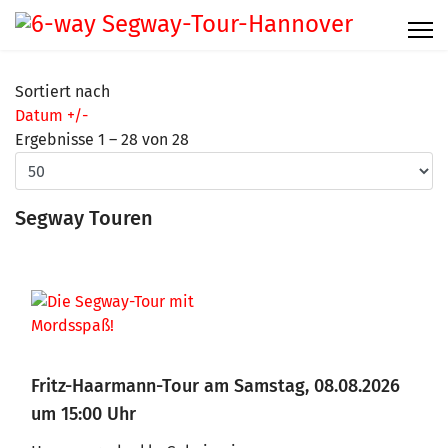
Sortiert nach
Datum +/-
Ergebnisse 1 – 28 von 28
Segway Touren
Fritz-Haarmann-Tour am Samstag, 08.08.2026
um 15:00 Uhr