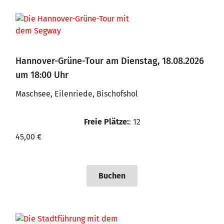
Hannover-Grüne-Tour am Dienstag, 18.08.2026
um 18:00 Uhr
Maschsee, Eilenriede, Bischofshol
Freie Plätze:
: 12
45,00 €
Buchen