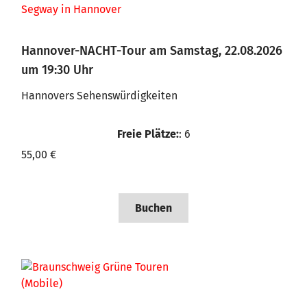
Hannover-NACHT-Tour am Samstag, 22.08.2026
um 19:30 Uhr
Hannovers Sehenswürdigkeiten
Freie Plätze:
: 6
55,00 €
Buchen