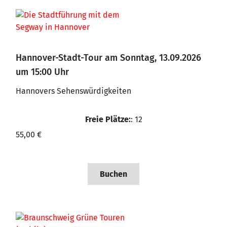
Hannover-Stadt-Tour am Sonntag, 13.09.2026
um 15:00 Uhr
Hannovers Sehenswürdigkeiten
Freie Plätze:
: 12
55,00 €
Buchen