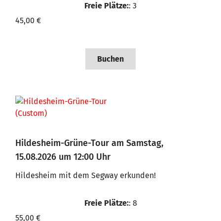
Freie Plätze:
: 3
45,00 €
Buchen
Hildesheim-Grüne-Tour am Samstag,
15.08.2026 um 12:00 Uhr
Hildesheim mit dem Segway erkunden!
Freie Plätze:
: 8
55,00 €