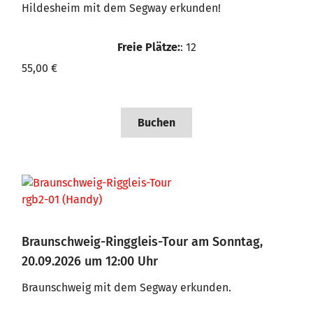
Hildesheim mit dem Segway erkunden!
Freie Plätze:
: 12
55,00 €
Buchen
Braunschweig-Ringgleis-Tour am Sonntag,
20.09.2026 um 12:00 Uhr
Braunschweig mit dem Segway erkunden.