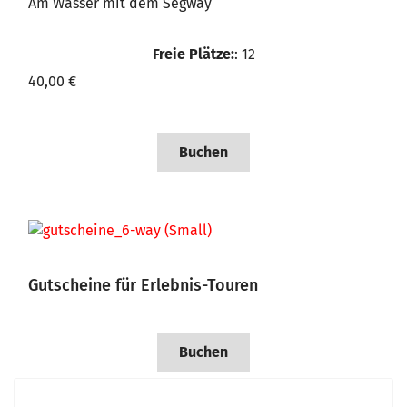
Am Wasser mit dem Segway
Freie Plätze:
: 12
40,00 €
Buchen
Gutscheine für Erlebnis-Touren
Buchen