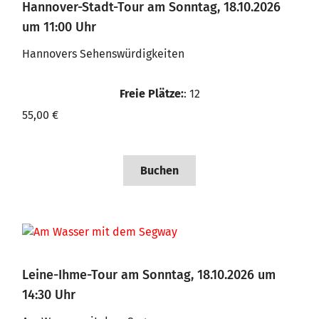
Hannover-Stadt-Tour am Sonntag, 18.10.2026
um 11:00 Uhr
Hannovers Sehenswürdigkeiten
Freie Plätze:
: 12
55,00 €
Buchen
Leine-Ihme-Tour am Sonntag, 18.10.2026 um
14:30 Uhr