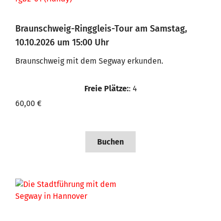
Braunschweig-Ringgleis-Tour am Samstag,
10.10.2026 um 15:00 Uhr
Braunschweig mit dem Segway erkunden.
Freie Plätze:
: 4
60,00 €
Buchen