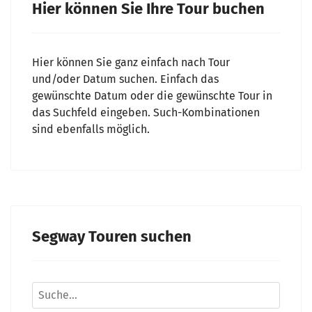
Hier können Sie Ihre Tour buchen
Hier können Sie ganz einfach nach Tour
und/oder Datum suchen. Einfach das
gewünschte Datum oder die gewünschte Tour in
das Suchfeld eingeben. Such-Kombinationen
sind ebenfalls möglich.
Segway Touren suchen