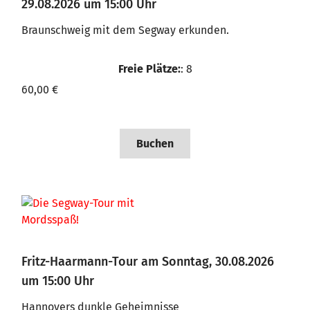
29.08.2026 um 15:00 Uhr
Braunschweig mit dem Segway erkunden.
Freie Plätze:
: 8
60,00 €
Buchen
Fritz-Haarmann-Tour am Sonntag, 30.08.2026
um 15:00 Uhr
Hannovers dunkle Geheimnisse