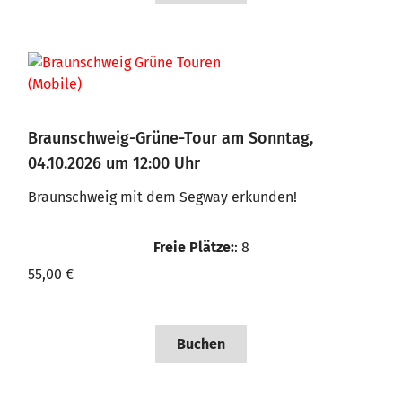
Braunschweig-Grüne-Tour am Sonntag,
04.10.2026 um 12:00 Uhr
Braunschweig mit dem Segway erkunden!
Freie Plätze:
: 8
55,00 €
Buchen