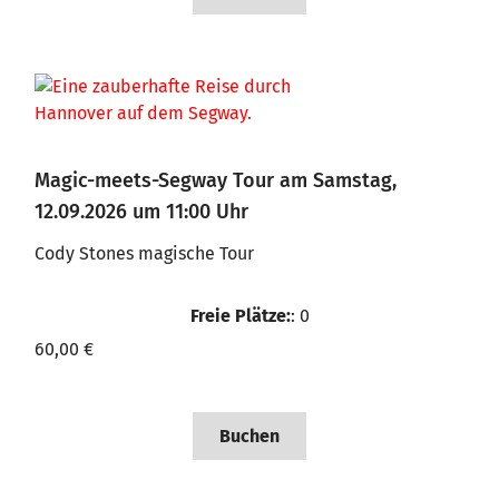
Magic-meets-Segway Tour am Samstag,
12.09.2026 um 11:00 Uhr
Cody Stones magische Tour
Freie Plätze:
: 0
60,00 €
Buchen