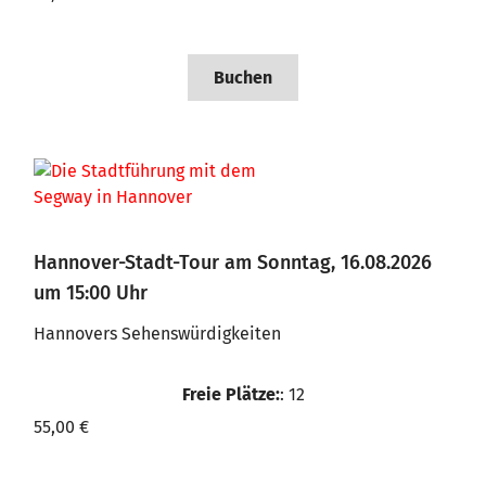
Buchen
Hannover-Stadt-Tour am Sonntag, 16.08.2026
um 15:00 Uhr
Hannovers Sehenswürdigkeiten
Freie Plätze:
: 12
55,00 €