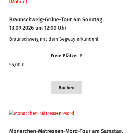
Braunschweig-Grüne-Tour am Sonntag,
13.09.2026 um 12:00 Uhr
Braunschweig mit dem Segway erkunden!
Freie Plätze:
: 8
55,00 €
Buchen
Monarchen-Mätressen-Mord-Tour am Samstag,