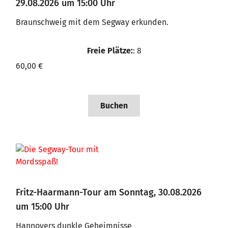
29.08.2026 um 15:00 Uhr
Braunschweig mit dem Segway erkunden.
Freie Plätze:
: 8
60,00 €
Buchen
Fritz-Haarmann-Tour am Sonntag, 30.08.2026
um 15:00 Uhr
Hannovers dunkle Geheimnisse