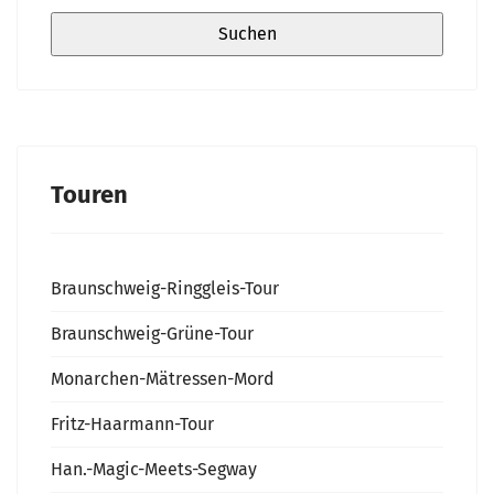
Touren
Braunschweig-Ringgleis-Tour
Braunschweig-Grüne-Tour
Monarchen-Mätressen-Mord
Fritz-Haarmann-Tour
Han.-Magic-Meets-Segway