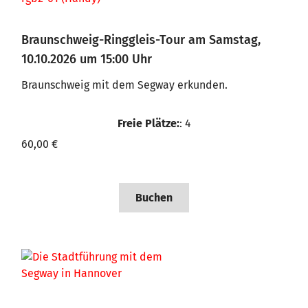
Braunschweig-Ringgleis-Tour am Samstag,
10.10.2026 um 15:00 Uhr
Braunschweig mit dem Segway erkunden.
Freie Plätze:
: 4
60,00 €
Buchen