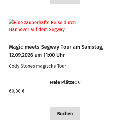
Magic-meets-Segway Tour am Samstag,
12.09.2026 um 11:00 Uhr
Cody Stones magische Tour
Freie Plätze:
: 0
60,00 €
Buchen