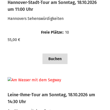
Hannover-Stadt-Tour am Sonntag, 18.10.2026
um 11:00 Uhr
Hannovers Sehenswürdigkeiten
Freie Plätze:
: 10
55,00 €
Buchen
Leine-Ihme-Tour am Sonntag, 18.10.2026 um
14:30 Uhr