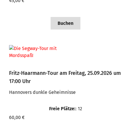
45,00 €
Buchen
Fritz-Haarmann-Tour am Freitag, 25.09.2026 um
17:00 Uhr
Hannovers dunkle Geheimnisse
Freie Plätze:
: 12
60,00 €