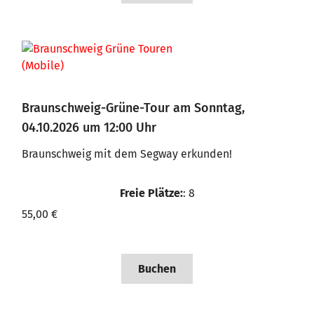
Braunschweig-Grüne-Tour am Sonntag,
04.10.2026 um 12:00 Uhr
Braunschweig mit dem Segway erkunden!
Freie Plätze:
: 8
55,00 €
Buchen