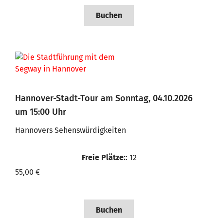
Buchen
Hannover-Stadt-Tour am Sonntag, 04.10.2026
um 15:00 Uhr
Hannovers Sehenswürdigkeiten
Freie Plätze:
: 12
55,00 €
Buchen