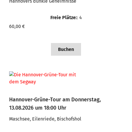
Hannovers dunkle Geheimnisse
Freie Plätze:
: 4
60,00 €
Buchen
Hannover-Grüne-Tour am Donnerstag,
13.08.2026 um 18:00 Uhr
Maschsee, Eilenriede, Bischofshol