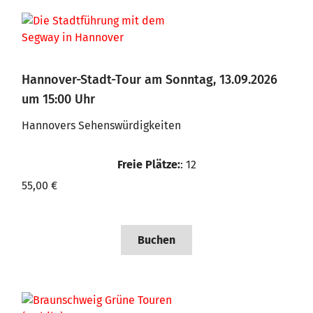
Hannover-Stadt-Tour am Sonntag, 13.09.2026
um 15:00 Uhr
Hannovers Sehenswürdigkeiten
Freie Plätze:
: 12
55,00 €
Buchen