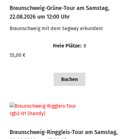
Braunschweig-Grüne-Tour am Samstag,
22.08.2026 um 12:00 Uhr
Braunschweig mit dem Segway erkunden!
Freie Plätze:
: 8
55,00 €
Buchen
Braunschweig-Ringgleis-Tour am Samstag,