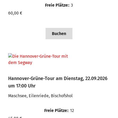
Freie Plätze:
: 3
60,00 €
Buchen
Hannover-Grüne-Tour am Dienstag, 22.09.2026
um 17:00 Uhr
Maschsee, Eilenriede, Bischofshol
Freie Plätze:
: 12