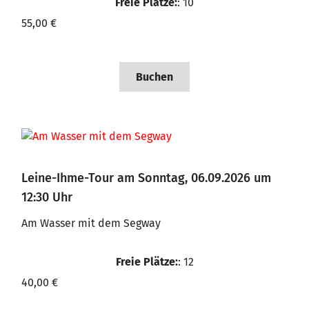
Freie Plätze:
: 10
55,00 €
Buchen
Leine-Ihme-Tour am Sonntag, 06.09.2026 um
12:30 Uhr
Am Wasser mit dem Segway
Freie Plätze:
: 12
40,00 €