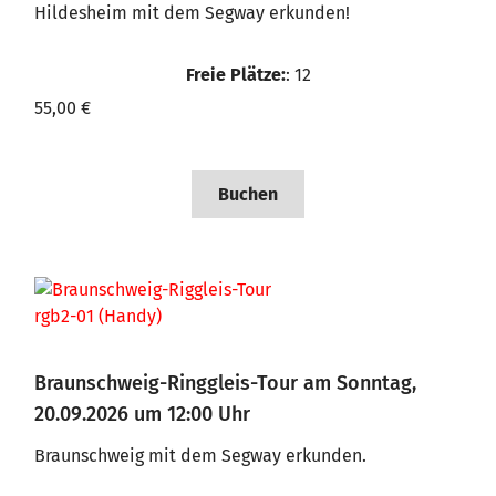
Hildesheim mit dem Segway erkunden!
Freie Plätze:
: 12
55,00 €
Buchen
Braunschweig-Ringgleis-Tour am Sonntag,
20.09.2026 um 12:00 Uhr
Braunschweig mit dem Segway erkunden.