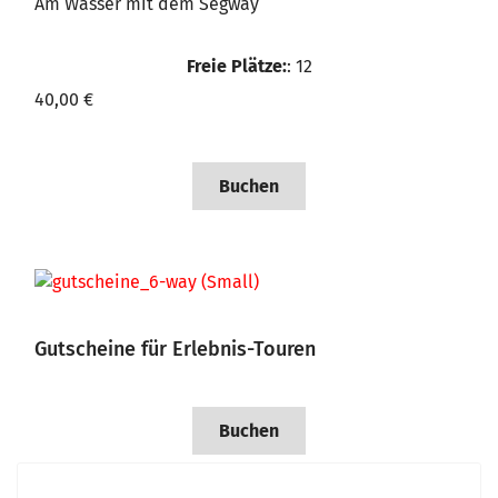
Am Wasser mit dem Segway
Freie Plätze:
: 12
40,00 €
Buchen
Gutscheine für Erlebnis-Touren
Buchen