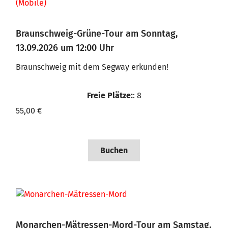
Braunschweig-Grüne-Tour am Sonntag,
13.09.2026 um 12:00 Uhr
Braunschweig mit dem Segway erkunden!
Freie Plätze:
: 8
55,00 €
Buchen
Monarchen-Mätressen-Mord-Tour am Samstag,