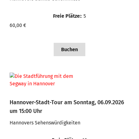
Freie Plätze:
: 5
60,00 €
Buchen
Hannover-Stadt-Tour am Sonntag, 06.09.2026
um 15:00 Uhr
Hannovers Sehenswürdigkeiten