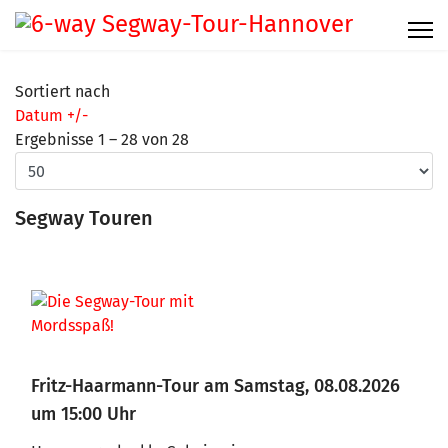
Sortiert nach
Datum +/-
Ergebnisse 1 – 28 von 28
Segway Touren
Fritz-Haarmann-Tour am Samstag, 08.08.2026
um 15:00 Uhr