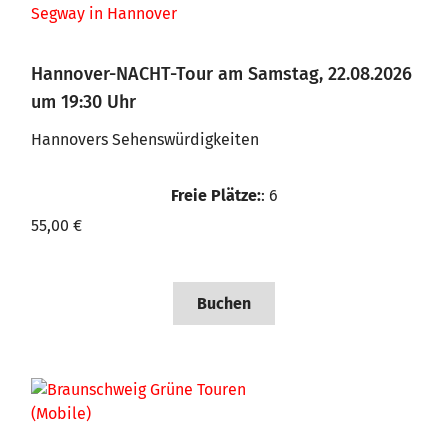
Hannover-NACHT-Tour am Samstag, 22.08.2026
um 19:30 Uhr
Hannovers Sehenswürdigkeiten
Freie Plätze:
: 6
55,00 €
Buchen