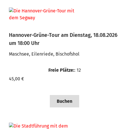
Hannover-Grüne-Tour am Dienstag, 18.08.2026
um 18:00 Uhr
Maschsee, Eilenriede, Bischofshol
Freie Plätze:
: 12
45,00 €
Buchen