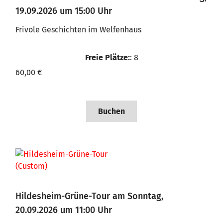
19.09.2026 um 15:00 Uhr
Frivole Geschichten im Welfenhaus
Freie Plätze:
: 8
60,00 €
Buchen
Hildesheim-Grüne-Tour am Sonntag,
20.09.2026 um 11:00 Uhr