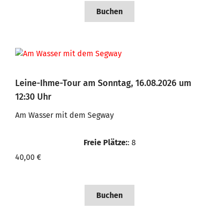
Buchen
Leine-Ihme-Tour am Sonntag, 16.08.2026 um
12:30 Uhr
Am Wasser mit dem Segway
Freie Plätze:
: 8
40,00 €
Buchen