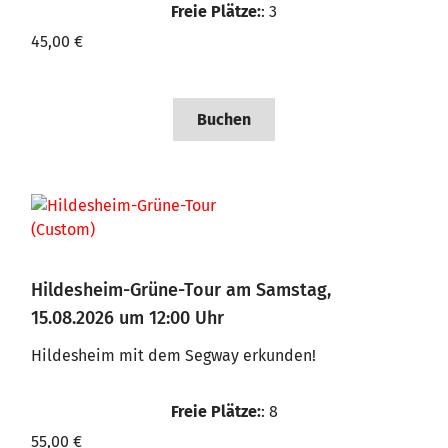
Freie Plätze:
: 3
45,00 €
Buchen
Hildesheim-Grüne-Tour am Samstag,
15.08.2026 um 12:00 Uhr
Hildesheim mit dem Segway erkunden!
Freie Plätze:
: 8
55,00 €