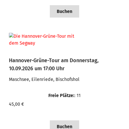
Buchen
Hannover-Grüne-Tour am Donnerstag,
10.09.2026 um 17:00 Uhr
Maschsee, Eilenriede, Bischofshol
Freie Plätze:
: 11
45,00 €
Buchen