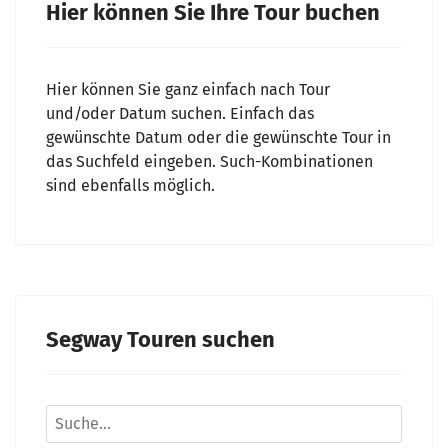
Hier können Sie Ihre Tour buchen
Hier können Sie ganz einfach nach Tour
und/oder Datum suchen. Einfach das
gewünschte Datum oder die gewünschte Tour in
das Suchfeld eingeben. Such-Kombinationen
sind ebenfalls möglich.
Segway Touren suchen