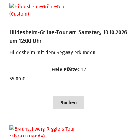
Hildesheim-Grüne-Tour am Samstag, 10.10.2026
um 12:00 Uhr
Hildesheim mit dem Segway erkunden!
Freie Plätze:
: 12
55,00 €
Buchen