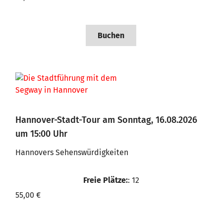
Buchen
Hannover-Stadt-Tour am Sonntag, 16.08.2026
um 15:00 Uhr
Hannovers Sehenswürdigkeiten
Freie Plätze:
: 12
55,00 €