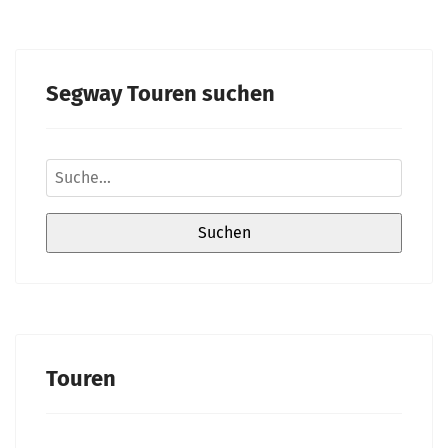
Segway Touren suchen
Touren