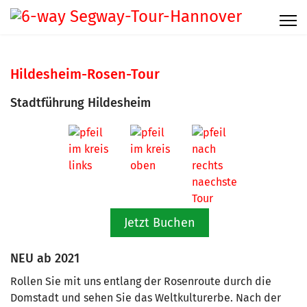
Hildesheim-Rosen-Tour
Stadtführung Hildesheim
Jetzt Buchen
NEU ab 2021
Rollen Sie mit uns entlang der Rosenroute durch die
Domstadt und sehen Sie das Weltkulturerbe. Nach der