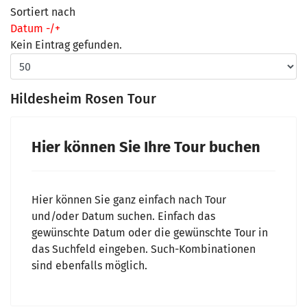
Sortiert nach
Datum -/+
Kein Eintrag gefunden.
Hildesheim Rosen Tour
Hier können Sie Ihre Tour buchen
Hier können Sie ganz einfach nach Tour
und/oder Datum suchen. Einfach das
gewünschte Datum oder die gewünschte Tour in
das Suchfeld eingeben. Such-Kombinationen
sind ebenfalls möglich.