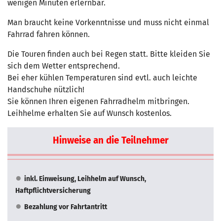
wenigen Minuten erlernbar.
Man braucht keine Vorkenntnisse und muss nicht einmal
Fahrrad fahren können.
Die Touren finden auch bei Regen statt. Bitte kleiden Sie
sich dem Wetter entsprechend.
Bei eher kühlen Temperaturen sind evtl. auch leichte
Handschuhe nützlich!
Sie können Ihren eigenen Fahrradhelm mitbringen.
Leihhelme erhalten Sie auf Wunsch kostenlos.
Hinweise an die Teilnehmer
inkl. Einweisung, Leihhelm auf Wunsch,
Haftpflichtversicherung
Bezahlung vor Fahrtantritt