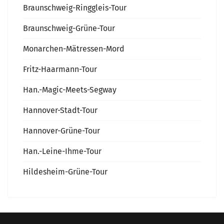
Braunschweig-Ringgleis-Tour
Braunschweig-Grüne-Tour
Monarchen-Mätressen-Mord
Fritz-Haarmann-Tour
Han.-Magic-Meets-Segway
Hannover-Stadt-Tour
Hannover-Grüne-Tour
Han.-Leine-Ihme-Tour
Hildesheim-Grüne-Tour