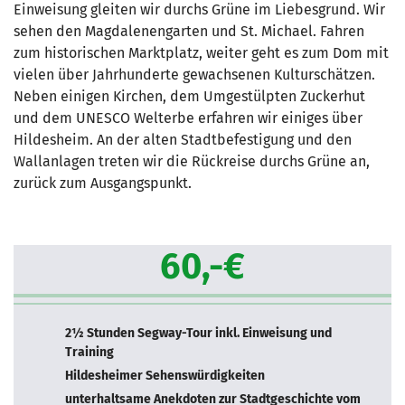
Einweisung gleiten wir durchs Grüne im Liebesgrund. Wir
sehen den Magdalenengarten und St. Michael. Fahren
zum historischen Marktplatz, weiter geht es zum Dom mit
vielen über Jahrhunderte gewachsenen Kulturschätzen.
Neben einigen Kirchen, dem Umgestülpten Zuckerhut
und dem UNESCO Welterbe erfahren wir einiges über
Hildesheim. An der alten Stadtbefestigung und den
Wallanlagen treten wir die Rückreise durchs Grüne an,
zurück zum Ausgangspunkt.
60,-€
2½ Stunden Segway-Tour inkl. Einweisung und
Training
Hildesheimer Sehenswürdigkeiten
unterhaltsame Anekdoten zur Stadtgeschichte vom