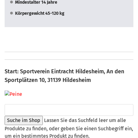
Mindestalter 14 Jahre
Körpergewicht 45-120 kg
Start: Sportverein Eintracht Hildesheim, An den
Sportplätzen 10, 31139 Hildesheim
Lassen Sie das Suchfeld leer um alle
Produkte zu finden, oder geben Sie einen Suchbegriff ein,
um ein bestimmtes Produkt zu finden.