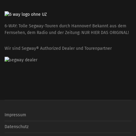
6-WAY: Tolle Segway-Touren durch Hannover! Bekannt aus dem
Fernsehen, dem Radio und der Zeitung: NUR HIER DAS ORIGINAL!
Wir sind Segway® Authorized Dealer und Tourenpartner
Impressum
Datenschutz