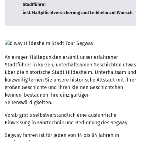
Stadtführer
inkl. Haftpflichtversicherung und Leihhelm auf Wunsch
An einigen Haltepunkten erzählt unser erfahrener
Stadtführer in kurzen, unterhaltsamen Geschichten etwas
über die historische Stadt Hildesheim. Unterhaltsam und
kurzweilig lernen Sie unsere historische Altstadt mit ihrer
großen Geschichte und ihren kleinen Geschichtchen
kennen, bestaunen ihre einzigartigen
Sehenswürdigkeiten.
Vorab gibt's selbstverständlich eine ausführliche
Einweisung in Fahrtechnik und Bedienung des Segway.
Segway fahren ist für jeden von 14 bis 84 Jahren in