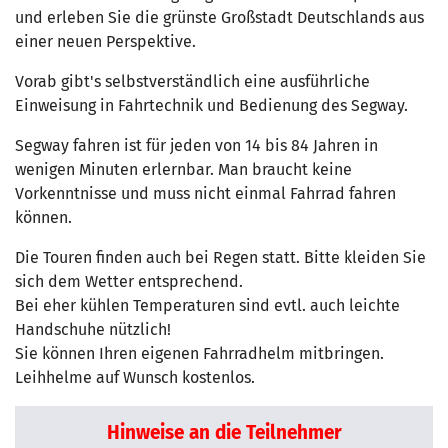
und erleben Sie die grünste Großstadt Deutschlands aus
einer neuen Perspektive.
Vorab gibt's selbstverständlich eine ausführliche
Einweisung in Fahrtechnik und Bedienung des Segway.
Segway fahren ist für jeden von 14 bis 84 Jahren in
wenigen Minuten erlernbar. Man braucht keine
Vorkenntnisse und muss nicht einmal Fahrrad fahren
können.
Die Touren finden auch bei Regen statt. Bitte kleiden Sie
sich dem Wetter entsprechend.
Bei eher kühlen Temperaturen sind evtl. auch leichte
Handschuhe nützlich!
Sie können Ihren eigenen Fahrradhelm mitbringen.
Leihhelme auf Wunsch kostenlos.
Hinweise an die Teilnehmer