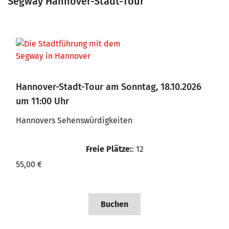
Segway Hannover-Stadt-Tour
Hannover-Stadt-Tour am Sonntag, 18.10.2026
um 11:00 Uhr
Hannovers Sehenswürdigkeiten
Freie Plätze:
: 12
55,00 €
Buchen