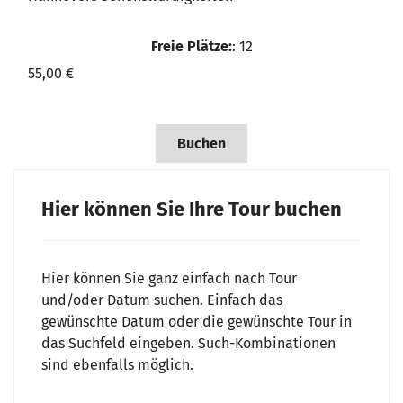
Freie Plätze:
: 12
55,00 €
Buchen
Hier können Sie Ihre Tour buchen
Hier können Sie ganz einfach nach Tour
und/oder Datum suchen. Einfach das
gewünschte Datum oder die gewünschte Tour in
das Suchfeld eingeben. Such-Kombinationen
sind ebenfalls möglich.