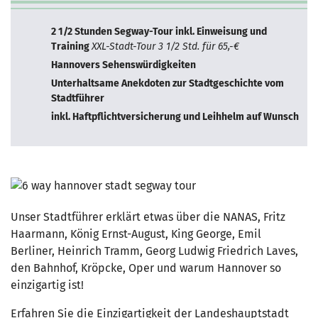
2 1/2 Stunden Segway-Tour inkl. Einweisung und
Training
XXL-Stadt-Tour 3 1/2 Std. für 65,-€
Hannovers Sehenswürdigkeiten
Unterhaltsame Anekdoten zur Stadtgeschichte vom
Stadtführer
inkl. Haftpflichtversicherung und Leihhelm auf Wunsch
Unser Stadtführer erklärt etwas über die NANAS, Fritz
Haarmann, König Ernst-August, King George, Emil
Berliner, Heinrich Tramm, Georg Ludwig Friedrich Laves,
den Bahnhof, Kröpcke, Oper und warum Hannover so
einzigartig ist!
Erfahren Sie die Einzigartigkeit der Landeshauptstadt