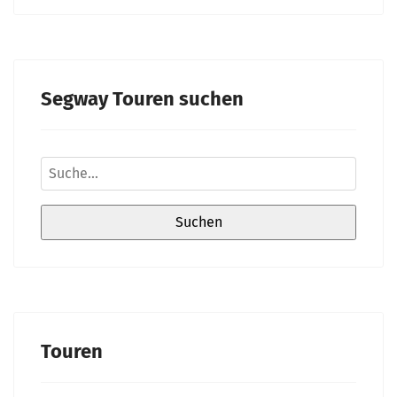
Segway Touren suchen
Touren