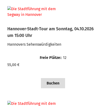
Hannover-Stadt-Tour am Sonntag, 04.10.2026
um 15:00 Uhr
Hannovers Sehenswürdigkeiten
Freie Plätze:
: 12
55,00 €
Buchen