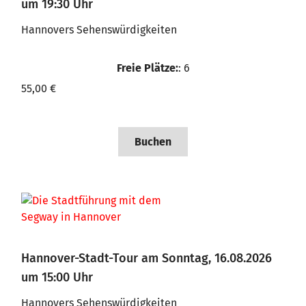
um 19:30 Uhr
Hannovers Sehenswürdigkeiten
Freie Plätze:
: 6
55,00 €
Buchen
Hannover-Stadt-Tour am Sonntag, 16.08.2026
um 15:00 Uhr
Hannovers Sehenswürdigkeiten