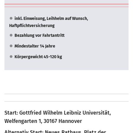
inkl. Einweisung, Leihhelm auf Wunsch,
Haftpflichtversicherung
Bezahlung vor Fahrtantritt
Mindestalter 14 Jahre
Körpergewicht 45-120 kg
Start: Gottfried Wilhelm Leibniz Universität,
Welfengarten 1, 30167 Hannover
Alternativ Start: Neues Rathaus, Platz der