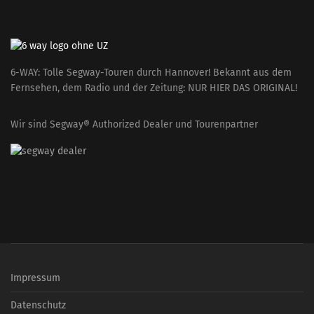
6-WAY: Tolle Segway-Touren durch Hannover! Bekannt aus dem
Fernsehen, dem Radio und der Zeitung: NUR HIER DAS ORIGINAL!
Wir sind Segway® Authorized Dealer und Tourenpartner
Impressum
Datenschutz