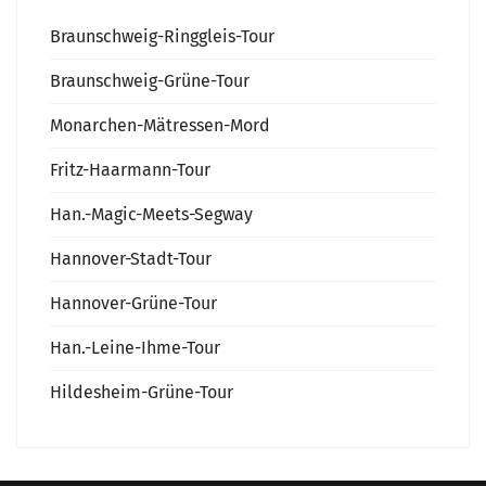
Braunschweig-Ringgleis-Tour
Braunschweig-Grüne-Tour
Monarchen-Mätressen-Mord
Fritz-Haarmann-Tour
Han.-Magic-Meets-Segway
Hannover-Stadt-Tour
Hannover-Grüne-Tour
Han.-Leine-Ihme-Tour
Hildesheim-Grüne-Tour