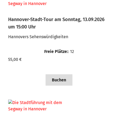
Hannover-Stadt-Tour am Sonntag, 13.09.2026
um 15:00 Uhr
Hannovers Sehenswürdigkeiten
Freie Plätze:
: 12
55,00 €
Buchen