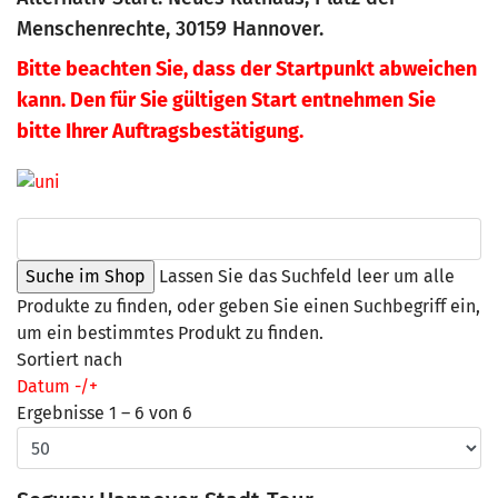
Menschenrechte, 30159 Hannover.
Bitte beachten Sie, dass der Startpunkt abweichen
kann. Den für Sie gültigen Start entnehmen Sie
bitte Ihrer Auftragsbestätigung.
Lassen Sie das Suchfeld leer um alle
Produkte zu finden, oder geben Sie einen Suchbegriff ein,
um ein bestimmtes Produkt zu finden.
Sortiert nach
Datum -/+
Ergebnisse 1 – 6 von 6