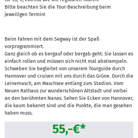
Bitte beachten Sie die Tour-Beschreibung beim
jeweiligen Termin!
Beim Fahren mit dem Segway ist der Spaß
vorprogrammiert.
Ganz gleich ob es bergauf oder bergab geht: Sie lassen es
einfach rollen und müssen sich nicht mal abstrampeln.
Schweben Sie begleitet von unserem Tourguide durch
Hannover und cruisen mit uns durch das Grüne. Durch die
Leinemasch, am Maschsee entlang zum Stadion. Vom
Neuen Rathaus zur wunderschönen Altstadt und vorbei
an den berühmten Nanas. Sehen Sie Ecken von Hannover,
die kaum bekannt sind und die Punkte, die man gesehen
haben muss.
55,-€*