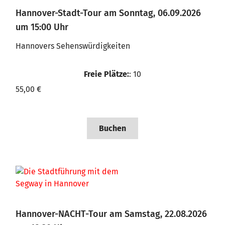
Hannover-Stadt-Tour am Sonntag, 06.09.2026
um 15:00 Uhr
Hannovers Sehenswürdigkeiten
Freie Plätze:
: 10
55,00 €
Buchen
Hannover-NACHT-Tour am Samstag, 22.08.2026