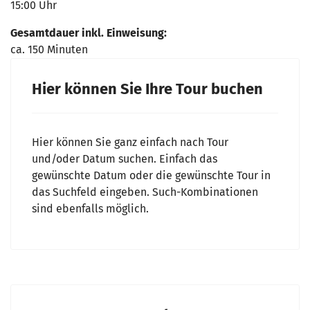
15:00 Uhr
Gesamtdauer inkl. Einweisung:
ca. 150 Minuten
Hier können Sie Ihre Tour buchen
Hier können Sie ganz einfach nach Tour
und/oder Datum suchen. Einfach das
gewünschte Datum oder die gewünschte Tour in
das Suchfeld eingeben. Such-Kombinationen
sind ebenfalls möglich.