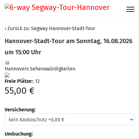
Zurück zu: Segway Hannover-Stadt-Tour
Hannover-Stadt-Tour am Sonntag, 16.08.2026
um 15:00 Uhr
Hannovers Sehenswürdigkeiten
Freie Plätze:
: 12
55,00 €
Versicherung:
Umbuchung: