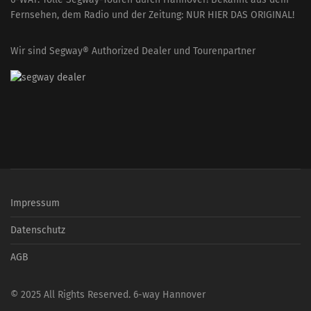
Fernsehen, dem Radio und der Zeitung: NUR HIER DAS ORIGINAL!
Wir sind Segway® Authorized Dealer und Tourenpartner
Impressum
Datenschutz
AGB
© 2025 All Rights Reserved. 6-way Hannover