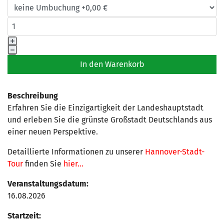
Beschreibung
Erfahren Sie die Einzigartigkeit der Landeshauptstadt
und erleben Sie die grünste Großstadt Deutschlands aus
einer neuen Perspektive.
Detaillierte Informationen zu unserer
Hannover-Stadt-
Tour
finden Sie
hier...
Veranstaltungsdatum:
16.08.2026
Startzeit: