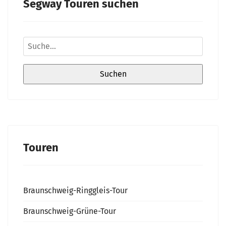
Segway Touren suchen
Touren
Braunschweig-Ringgleis-Tour
Braunschweig-Grüne-Tour