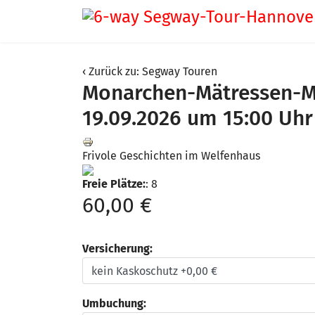
Zurück zu: Segway Touren
Monarchen-Mätressen-M
19.09.2026 um 15:00 Uhr
Frivole Geschichten im Welfenhaus
Freie Plätze:
: 8
60,00 €
Versicherung:
Umbuchung: