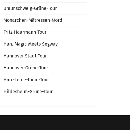
Braunschweig-Grüne-Tour
Monarchen-Mätressen-Mord
Fritz-Haarmann-Tour
Han.-Magic-Meets-Segway
Hannover-Stadt-Tour
Hannover-Grüne-Tour
Han.-Leine-Ihme-Tour
Hildesheim-Grüne-Tour