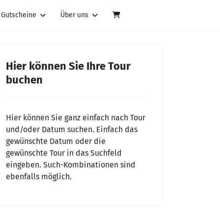
Gutscheine
Über uns
Hier können Sie Ihre Tour
buchen
Hier können Sie ganz einfach nach Tour
und/oder Datum suchen. Einfach das
gewünschte Datum oder die
gewünschte Tour in das Suchfeld
eingeben. Such-Kombinationen sind
ebenfalls möglich.