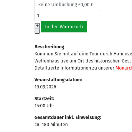
Beschreibung
Kommen Sie mit auf eine Tour durch Hannover
Welfenhaus live am Ort des historischen Ges
Detaillierte Informationen zu unserer
Monarc
Veranstaltungsdatum:
19.09.2026
Startzeit:
15:00 Uhr
Gesamtdauer inkl. Einweisung:
ca. 180 Minuten