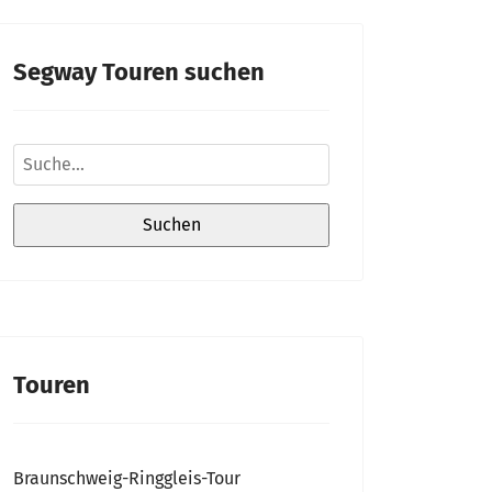
Segway Touren suchen
Touren
Braunschweig-Ringgleis-Tour