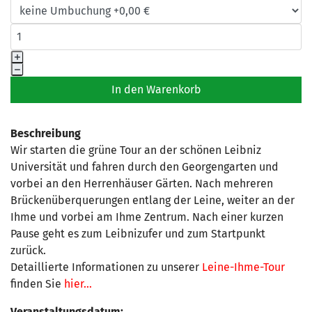
Beschreibung
Wir starten die grüne Tour an der schönen Leibniz
Universität und fahren durch den Georgengarten und
vorbei an den Herrenhäuser Gärten. Nach mehreren
Brückenüberquerungen entlang der Leine, weiter an der
Ihme und vorbei am Ihme Zentrum. Nach einer kurzen
Pause geht es zum Leibnizufer und zum Startpunkt
zurück.
Detaillierte Informationen zu unserer
Leine-Ihme-Tour
finden Sie
hier...
Veranstaltungsdatum: