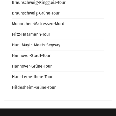
Braunschweig-Ringgleis-Tour
Braunschweig-Grüne-Tour
Monarchen-Mätressen-Mord
Fritz-Haarmann-Tour
Han.-Magic-Meets-Segway
Hannover-Stadt-Tour
Hannover-Grüne-Tour
Han.-Leine-Ihme-Tour
Hildesheim-Grüne-Tour