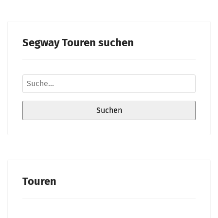
Segway Touren suchen
Touren