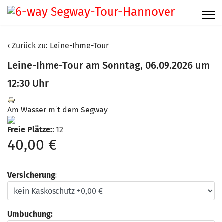
Zurück zu: Leine-Ihme-Tour
Leine-Ihme-Tour am Sonntag, 06.09.2026 um
12:30 Uhr
Am Wasser mit dem Segway
Freie Plätze:
: 12
40,00 €
Versicherung:
Umbuchung: