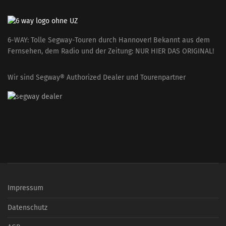
6-WAY: Tolle Segway-Touren durch Hannover! Bekannt aus dem
Fernsehen, dem Radio und der Zeitung: NUR HIER DAS ORIGINAL!
Wir sind Segway® Authorized Dealer und Tourenpartner
Impressum
Datenschutz