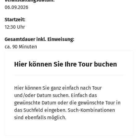
06.09.2026
Startzeit:
12:30 Uhr
Gesamtdauer inkl. Einweisung:
ca. 90 Minuten
Hier können Sie Ihre Tour buchen
Hier können Sie ganz einfach nach Tour
und/oder Datum suchen. Einfach das
gewünschte Datum oder die gewünschte Tour in
das Suchfeld eingeben. Such-Kombinationen
sind ebenfalls möglich.