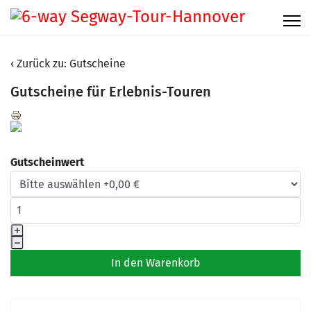
Zurück zu: Gutscheine
Gutscheine für Erlebnis-Touren
Gutscheinwert