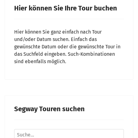
Hier können Sie Ihre Tour buchen
Hier können Sie ganz einfach nach Tour
und/oder Datum suchen. Einfach das
gewünschte Datum oder die gewünschte Tour in
das Suchfeld eingeben. Such-Kombinationen
sind ebenfalls möglich.
Segway Touren suchen