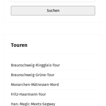
Touren
Braunschweig-Ringgleis-Tour
Braunschweig-Grüne-Tour
Monarchen-Mätressen-Mord
Fritz-Haarmann-Tour
Han.-Magic-Meets-Segway