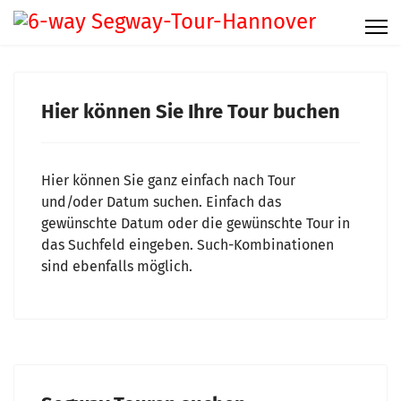
Hier können Sie Ihre Tour buchen
Hier können Sie ganz einfach nach Tour
und/oder Datum suchen. Einfach das
gewünschte Datum oder die gewünschte Tour in
das Suchfeld eingeben. Such-Kombinationen
sind ebenfalls möglich.