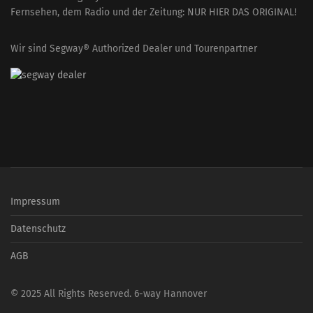
Fernsehen, dem Radio und der Zeitung: NUR HIER DAS ORIGINAL!
Wir sind Segway® Authorized Dealer und Tourenpartner
Impressum
Datenschutz
AGB
© 2025 All Rights Reserved. 6-way Hannover