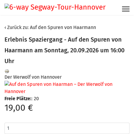
Zurück zu: Auf den Spuren von Haarmann
Erlebnis Spaziergang - Auf den Spuren von
Haarmann am Sonntag, 20.09.2026 um 16:00
Uhr
Der Werwolf von Hannover
Freie Plätze:
: 20
19,00 €