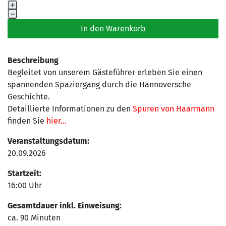
Beschreibung
Begleitet von unserem Gästeführer erleben Sie einen
spannenden Spaziergang durch die Hannoversche
Geschichte.
Detaillierte Informationen zu den
Spuren von Haarmann
finden Sie
hier...
Veranstaltungsdatum:
20.09.2026
Startzeit:
16:00 Uhr
Gesamtdauer inkl. Einweisung:
ca. 90 Minuten