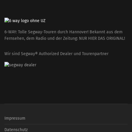
6-WAY: Tolle Segway-Touren durch Hannover! Bekannt aus dem
Fernsehen, dem Radio und der Zeitung: NUR HIER DAS ORIGINAL!
Wir sind Segway® Authorized Dealer und Tourenpartner
Impressum
Datenschutz