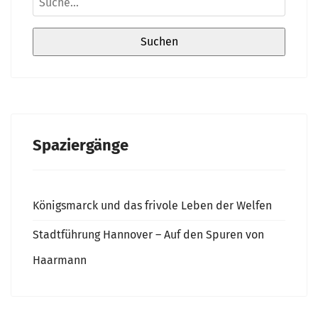
Spaziergänge
Königsmarck und das frivole Leben der Welfen
Stadtführung Hannover – Auf den Spuren von
Haarmann