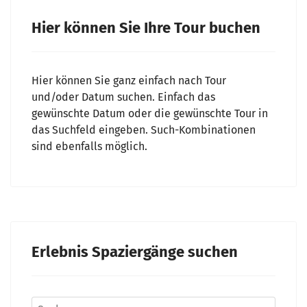
Hier können Sie Ihre Tour buchen
Hier können Sie ganz einfach nach Tour
und/oder Datum suchen. Einfach das
gewünschte Datum oder die gewünschte Tour in
das Suchfeld eingeben. Such-Kombinationen
sind ebenfalls möglich.
Erlebnis Spaziergänge suchen