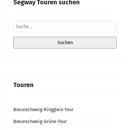
Segway Touren suchen
Touren
Braunschweig-Ringgleis-Tour
Braunschweig-Grüne-Tour