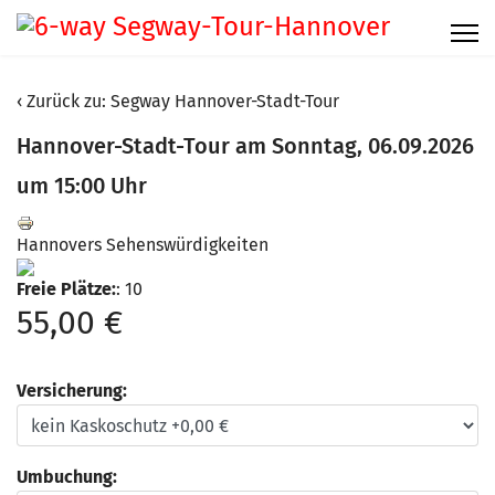
Zurück zu: Segway Hannover-Stadt-Tour
Hannover-Stadt-Tour am Sonntag, 06.09.2026
um 15:00 Uhr
Hannovers Sehenswürdigkeiten
Freie Plätze:
: 10
55,00 €
Versicherung:
Umbuchung: