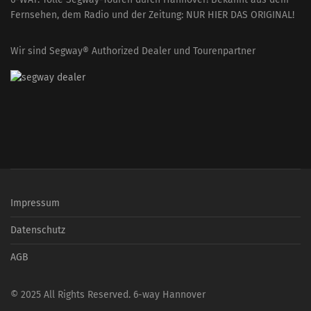
Fernsehen, dem Radio und der Zeitung: NUR HIER DAS ORIGINAL!
Wir sind Segway® Authorized Dealer und Tourenpartner
Impressum
Datenschutz
AGB
© 2025 All Rights Reserved. 6-way Hannover