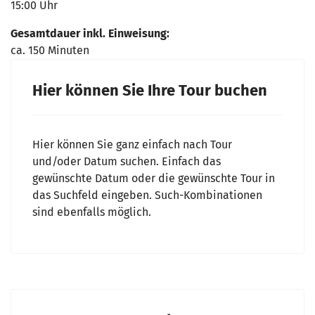
15:00 Uhr
Gesamtdauer inkl. Einweisung:
ca. 150 Minuten
Hier können Sie Ihre Tour buchen
Hier können Sie ganz einfach nach Tour
und/oder Datum suchen. Einfach das
gewünschte Datum oder die gewünschte Tour in
das Suchfeld eingeben. Such-Kombinationen
sind ebenfalls möglich.