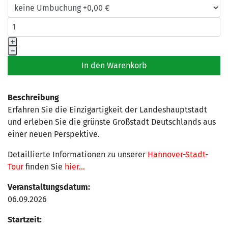
Beschreibung
Erfahren Sie die Einzigartigkeit der Landeshauptstadt
und erleben Sie die grünste Großstadt Deutschlands aus
einer neuen Perspektive.
Detaillierte Informationen zu unserer
Hannover-Stadt-
Tour
finden Sie
hier...
Veranstaltungsdatum:
06.09.2026
Startzeit: