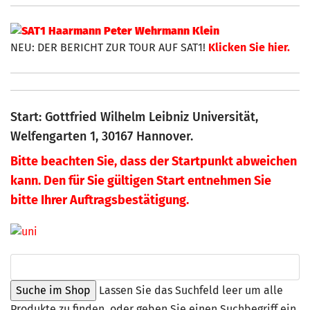
NEU: DER BERICHT ZUR TOUR AUF SAT1!
Klicken Sie hier.
Start: Gottfried Wilhelm Leibniz Universität,
Welfengarten 1, 30167 Hannover.
Bitte beachten Sie, dass der Startpunkt abweichen
kann. Den für Sie gültigen Start entnehmen Sie
bitte Ihrer Auftragsbestätigung.
Lassen Sie das Suchfeld leer um alle
Produkte zu finden, oder geben Sie einen Suchbegriff ein,