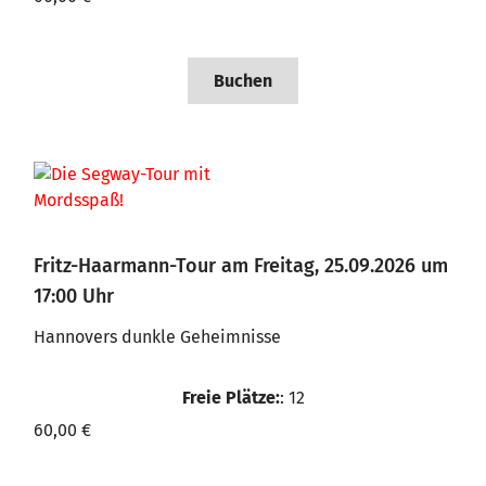
Buchen
Fritz-Haarmann-Tour am Freitag, 25.09.2026 um
17:00 Uhr
Hannovers dunkle Geheimnisse
Freie Plätze:
: 12
60,00 €