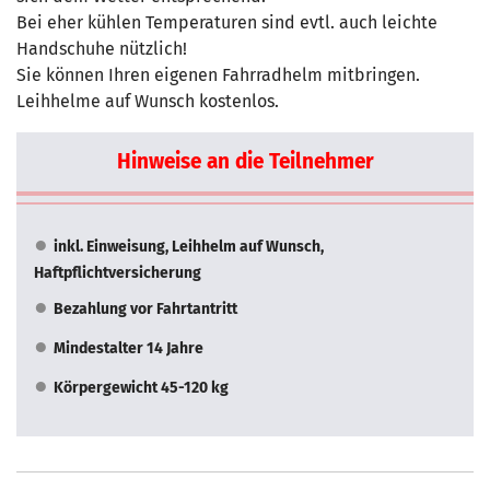
Bei eher kühlen Temperaturen sind evtl. auch leichte
Handschuhe nützlich!
Sie können Ihren eigenen Fahrradhelm mitbringen.
Leihhelme auf Wunsch kostenlos.
Hinweise an die Teilnehmer
inkl. Einweisung, Leihhelm auf Wunsch,
Haftpflichtversicherung
Bezahlung vor Fahrtantritt
Mindestalter 14 Jahre
Körpergewicht 45-120 kg