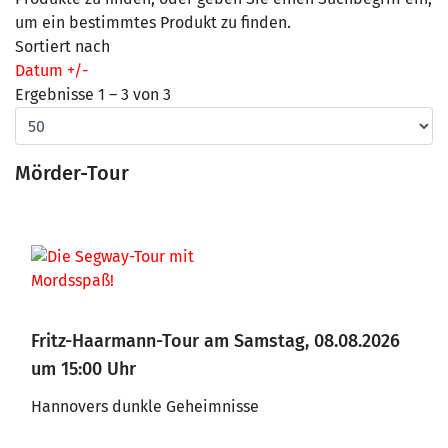
um ein bestimmtes Produkt zu finden.
Sortiert nach
Datum +/-
Ergebnisse 1 – 3 von 3
Mörder-Tour
Fritz-Haarmann-Tour am Samstag, 08.08.2026
um 15:00 Uhr
Hannovers dunkle Geheimnisse