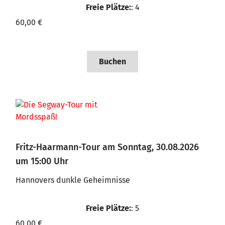
Freie Plätze:
: 4
60,00 €
Buchen
Fritz-Haarmann-Tour am Sonntag, 30.08.2026
um 15:00 Uhr
Hannovers dunkle Geheimnisse
Freie Plätze:
: 5
60,00 €