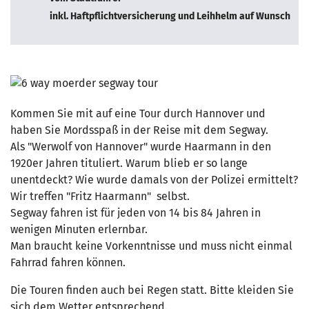
inkl. Haftpflichtversicherung und Leihhelm auf Wunsch
Kommen Sie mit auf eine Tour durch Hannover und
haben Sie Mordsspaß in der Reise mit dem Segway.
Als "Werwolf von Hannover" wurde Haarmann in den
1920er Jahren tituliert. Warum blieb er so lange
unentdeckt? Wie wurde damals von der Polizei ermittelt?
Wir treffen "Fritz Haarmann" selbst.
Segway fahren ist für jeden von 14 bis 84 Jahren in
wenigen Minuten erlernbar.
Man braucht keine Vorkenntnisse und muss nicht einmal
Fahrrad fahren können.
Die Touren finden auch bei Regen statt. Bitte kleiden Sie
sich dem Wetter entsprechend.