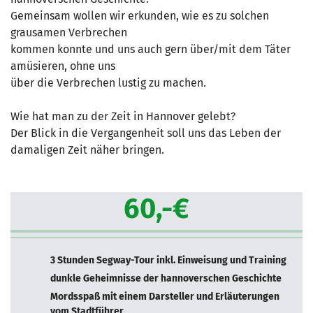
Gemeinsam wollen wir erkunden, wie es zu solchen
grausamen Verbrechen
kommen konnte und uns auch gern über/mit dem Täter
amüsieren, ohne uns
über die Verbrechen lustig zu machen.
Wie hat man zu der Zeit in Hannover gelebt?
Der Blick in die Vergangenheit soll uns das Leben der
damaligen Zeit näher bringen.
60,-€
3 Stunden Segway-Tour inkl. Einweisung und Training
dunkle Geheimnisse der hannoverschen Geschichte
Mordsspaß mit einem Darsteller und Erläuterungen
vom Stadtführer