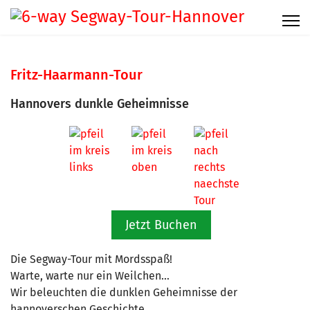
Fritz-Haarmann-Tour
Hannovers dunkle Geheimnisse
Jetzt Buchen
Die Segway-Tour mit Mordsspaß!
Warte, warte nur ein Weilchen...
Wir beleuchten die dunklen Geheimnisse der
hannoverschen Geschichte.