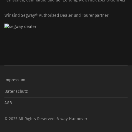
Fernsehen, dem Radio und der Zeitung: NUR HIER DAS ORIGINAL!
Wir sind Segway® Authorized Dealer und Tourenpartner
Impressum
Datenschutz
AGB
© 2025 All Rights Reserved. 6-way Hannover