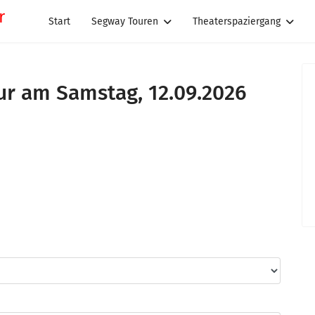
Start
Segway Touren
Theaterspaziergang
r am Samstag, 12.09.2026