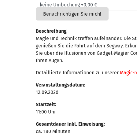
Benachrichtigen Sie mich!
Beschreibung
Magie und Technik treffen aufeinander. Die St
genießen Sie die Fahrt auf dem Segway. Erku
Sie über die Illusionen von Gadget-Magier Co
Ihren Augen.
Detaillierte Informationen zu unserer
Magic-
Veranstaltungsdatum:
12.09.2026
Startzeit:
11:00 Uhr
Gesamtdauer inkl. Einweisung:
ca. 180 Minuten