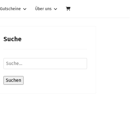
Gutscheine
Über uns
Suche