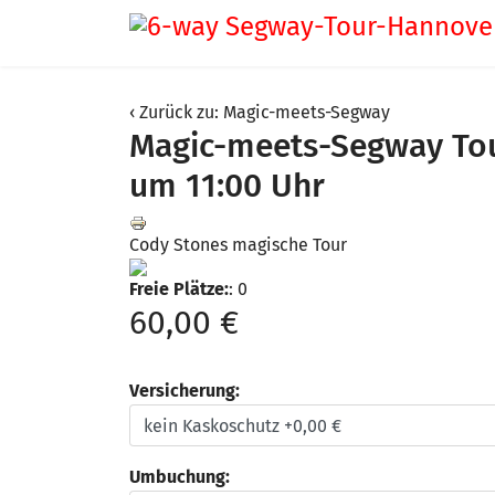
Zurück zu: Magic-meets-Segway
Magic-meets-Segway Tou
um 11:00 Uhr
Cody Stones magische Tour
Freie Plätze:
: 0
60,00 €
Versicherung:
Umbuchung: