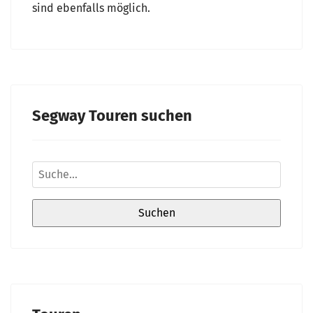
sind ebenfalls möglich.
Segway Touren suchen