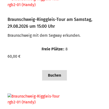
Braunschweig-Ringgleis-Tour am Samstag,
29.08.2026 um 15:00 Uhr
Braunschweig mit dem Segway erkunden.
Freie Plätze:
: 8
60,00 €
Buchen