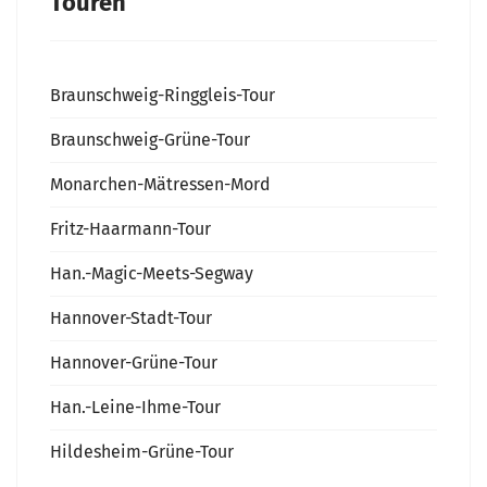
Touren
Braunschweig-Ringgleis-Tour
Braunschweig-Grüne-Tour
Monarchen-Mätressen-Mord
Fritz-Haarmann-Tour
Han.-Magic-Meets-Segway
Hannover-Stadt-Tour
Hannover-Grüne-Tour
Han.-Leine-Ihme-Tour
Hildesheim-Grüne-Tour