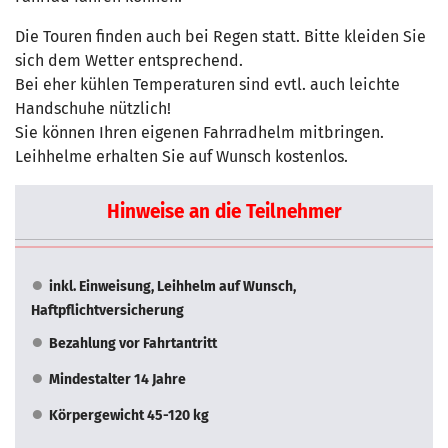
Die Touren finden auch bei Regen statt. Bitte kleiden Sie
sich dem Wetter entsprechend.
Bei eher kühlen Temperaturen sind evtl. auch leichte
Handschuhe nützlich!
Sie können Ihren eigenen Fahrradhelm mitbringen.
Leihhelme erhalten Sie auf Wunsch kostenlos.
Hinweise an die Teilnehmer
inkl. Einweisung, Leihhelm auf Wunsch,
Haftpflichtversicherung
Bezahlung vor Fahrtantritt
Mindestalter 14 Jahre
Körpergewicht 45-120 kg