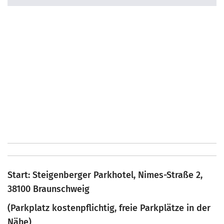
Start: Steigenberger Parkhotel, Nimes-Straße 2,
38100 Braunschweig
(Parkplatz kostenpflichtig, freie Parkplätze in der
Nähe)