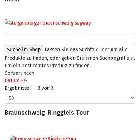
Lassen Sie das Suchfeld leer um alle
Produkte zu finden, oder geben Sie einen Suchbegriff ein,
um ein bestimmtes Produkt zu finden.
Sortiert nach
Datum +/-
Ergebnisse 1 – 3 von 3
Braunschweig-Ringgleis-Tour