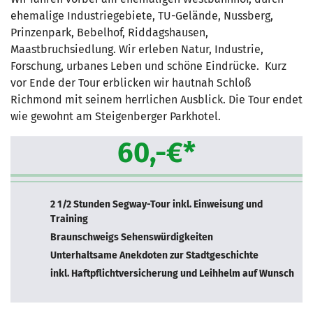
ehemalige Industriegebiete, TU-Gelände, Nussberg,
Prinzenpark, Bebelhof, Riddagshausen,
Maastbruchsiedlung. Wir erleben Natur, Industrie,
Forschung, urbanes Leben und schöne Eindrücke. Kurz
vor Ende der Tour erblicken wir hautnah Schloß
Richmond mit seinem herrlichen Ausblick. Die Tour endet
wie gewohnt am Steigenberger Parkhotel.
60,-€*
2 1/2 Stunden Segway-Tour inkl. Einweisung und
Training
Braunschweigs Sehenswürdigkeiten
Unterhaltsame Anekdoten zur Stadtgeschichte
inkl. Haftpflichtversicherung und Leihhelm auf Wunsch