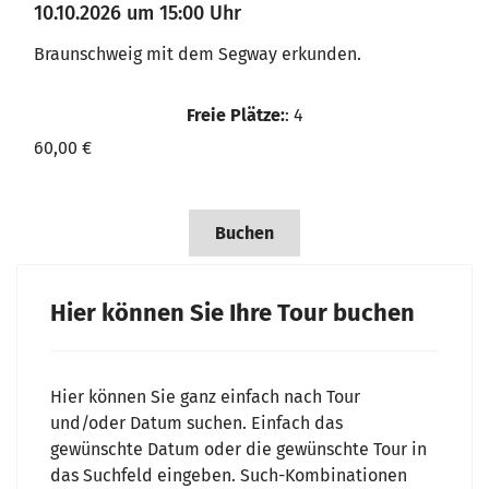
10.10.2026 um 15:00 Uhr
Braunschweig mit dem Segway erkunden.
Freie Plätze:
: 4
60,00 €
Buchen
Hier können Sie Ihre Tour buchen
Hier können Sie ganz einfach nach Tour
und/oder Datum suchen. Einfach das
gewünschte Datum oder die gewünschte Tour in
das Suchfeld eingeben. Such-Kombinationen