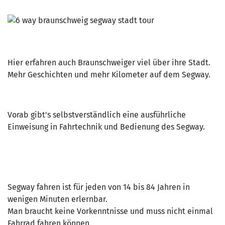
Hier erfahren auch Braunschweiger viel über ihre Stadt.
Mehr Geschichten und mehr Kilometer auf dem Segway.
Vorab gibt's selbstverständlich eine ausführliche
Einweisung in Fahrtechnik und Bedienung des Segway.
Segway fahren ist für jeden von 14 bis 84 Jahren in
wenigen Minuten erlernbar.
Man braucht keine Vorkenntnisse und muss nicht einmal
Fahrrad fahren können.