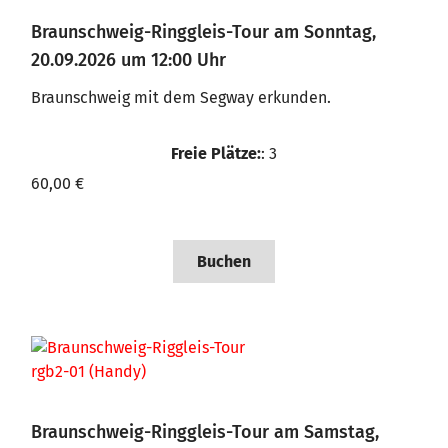
Braunschweig-Ringgleis-Tour am Sonntag,
20.09.2026 um 12:00 Uhr
Braunschweig mit dem Segway erkunden.
Freie Plätze:
: 3
60,00 €
Buchen
Braunschweig-Ringgleis-Tour am Samstag,