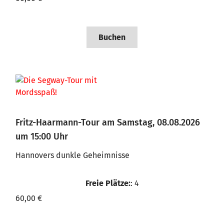
Buchen
Fritz-Haarmann-Tour am Samstag, 08.08.2026
um 15:00 Uhr
Hannovers dunkle Geheimnisse
Freie Plätze:
: 4
60,00 €