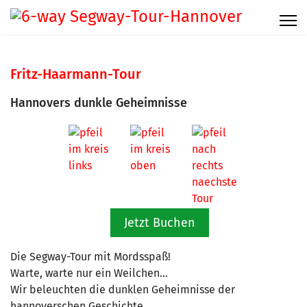
Fritz-Haarmann-Tour
Hannovers dunkle Geheimnisse
Jetzt Buchen
Die Segway-Tour mit Mordsspaß!
Warte, warte nur ein Weilchen...
Wir beleuchten die dunklen Geheimnisse der
hannoverschen Geschichte.