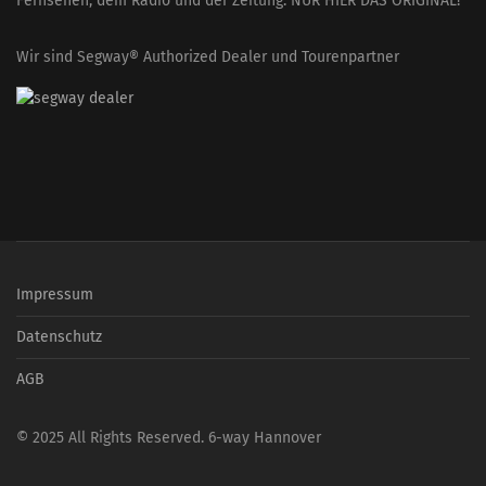
Fernsehen, dem Radio und der Zeitung: NUR HIER DAS ORIGINAL!
Wir sind Segway® Authorized Dealer und Tourenpartner
Impressum
Datenschutz
AGB
© 2025 All Rights Reserved. 6-way Hannover