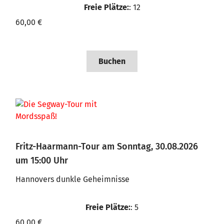
Freie Plätze:
: 12
60,00 €
Buchen
Fritz-Haarmann-Tour am Sonntag, 30.08.2026
um 15:00 Uhr
Hannovers dunkle Geheimnisse
Freie Plätze:
: 5
60,00 €