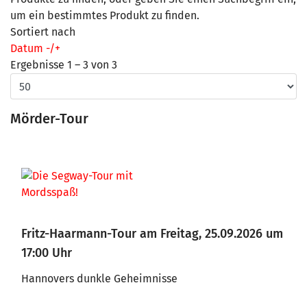
um ein bestimmtes Produkt zu finden.
Sortiert nach
Datum -/+
Ergebnisse 1 – 3 von 3
Mörder-Tour
Fritz-Haarmann-Tour am Freitag, 25.09.2026 um
17:00 Uhr
Hannovers dunkle Geheimnisse