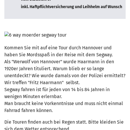
inkl. Haftpflichtversicherung und Leihhelm auf Wunsch
Kommen Sie mit auf eine Tour durch Hannover und
haben Sie Mordsspaß in der Reise mit dem Segway.
Als "Werwolf von Hannover" wurde Haarmann in den
1920er Jahren tituliert. Warum blieb er so lange
unentdeckt? Wie wurde damals von der Polizei ermittelt?
Wir treffen "Fritz Haarmann" selbst.
Segway fahren ist für jeden von 14 bis 84 Jahren in
wenigen Minuten erlernbar.
Man braucht keine Vorkenntnisse und muss nicht einmal
Fahrrad fahren können.
Die Touren finden auch bei Regen statt. Bitte kleiden Sie
sich dem Wetter entsprechend.