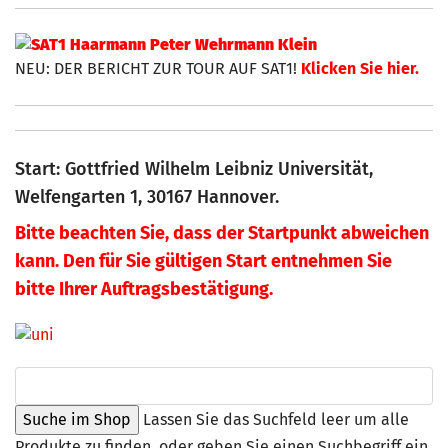
NEU: DER BERICHT ZUR TOUR AUF SAT1!
Klicken Sie hier.
Start: Gottfried Wilhelm Leibniz Universität,
Welfengarten 1, 30167 Hannover.
Bitte beachten Sie, dass der Startpunkt abweichen
kann. Den für Sie gültigen Start entnehmen Sie
bitte Ihrer Auftragsbestätigung.
Lassen Sie das Suchfeld leer um alle
Produkte zu finden, oder geben Sie einen Suchbegriff ein,