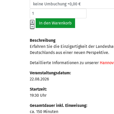
Beschreibung
Erfahren Sie die Einzigartigkeit der Landesh
Deutschlands aus einer neuen Perspektive.
Detaillierte Informationen zu unserer
Hannove
Veranstaltungsdatum:
22.08.2026
Startzeit:
19:30 Uhr
Gesamtdauer inkl. Einweisung:
ca. 150 Minuten