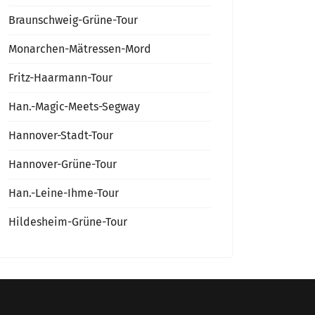
Braunschweig-Grüne-Tour
Monarchen-Mätressen-Mord
Fritz-Haarmann-Tour
Han.-Magic-Meets-Segway
Hannover-Stadt-Tour
Hannover-Grüne-Tour
Han.-Leine-Ihme-Tour
Hildesheim-Grüne-Tour