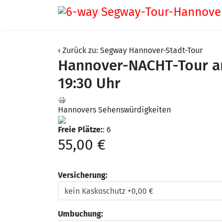
Zurück zu: Segway Hannover-Stadt-Tour
Hannover-NACHT-Tour a
19:30 Uhr
Hannovers Sehenswürdigkeiten
Freie Plätze:
: 6
55,00 €
Versicherung:
Umbuchung: