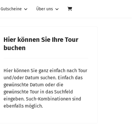
Gutscheine
Über uns
Hier können Sie Ihre Tour
buchen
Hier können Sie ganz einfach nach Tour
und/oder Datum suchen. Einfach das
gewünschte Datum oder die
gewünschte Tour in das Suchfeld
eingeben. Such-Kombinationen sind
ebenfalls möglich.