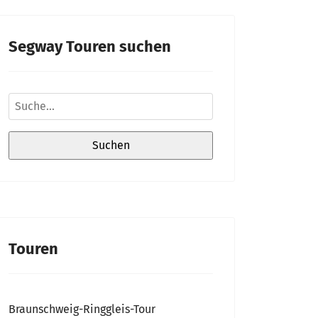
Segway Touren suchen
Touren
Braunschweig-Ringgleis-Tour