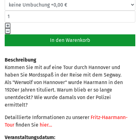
Beschreibung
Kommen Sie mit auf eine Tour durch Hannover und
haben Sie Mordsspaß in der Reise mit dem Segway.
Als "Werwolf von Hannover" wurde Haarmann in den
1920er Jahren tituliert. Warum blieb er so lange
unentdeckt? Wie wurde damals von der Polizei
ermittelt?
Detaillierte Informationen zu unserer
Fritz-Haarmann-
Tour
finden Sie
hier...
Veranstaltungsdatum: