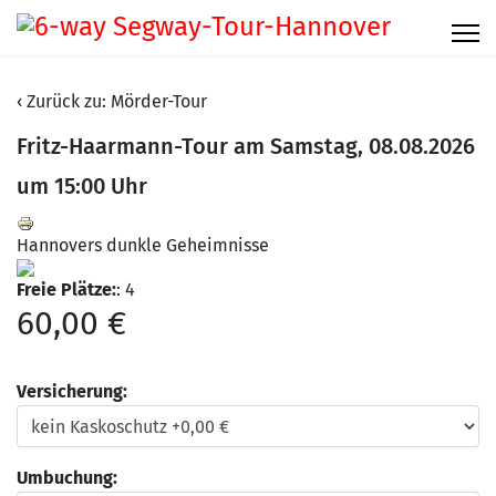
Zurück zu: Mörder-Tour
Fritz-Haarmann-Tour am Samstag, 08.08.2026
um 15:00 Uhr
Hannovers dunkle Geheimnisse
Freie Plätze:
: 4
60,00 €
Versicherung:
Umbuchung: