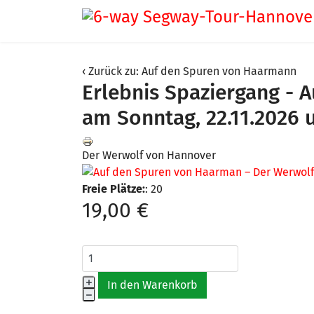
Zurück zu: Auf den Spuren von Haarmann
Erlebnis Spaziergang -
am Sonntag, 22.11.2026 
Der Werwolf von Hannover
Freie Plätze:
: 20
19,00 €