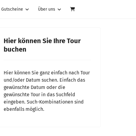
Gutscheine
Über uns
Hier können Sie Ihre Tour
buchen
Hier können Sie ganz einfach nach Tour
und/oder Datum suchen. Einfach das
gewünschte Datum oder die
gewünschte Tour in das Suchfeld
eingeben. Such-Kombinationen sind
ebenfalls möglich.