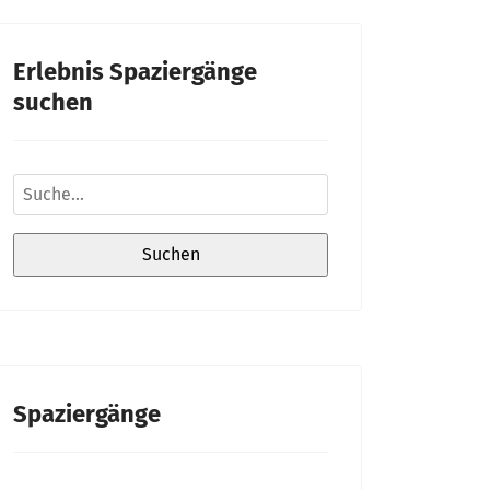
Erlebnis Spaziergänge
suchen
Spaziergänge