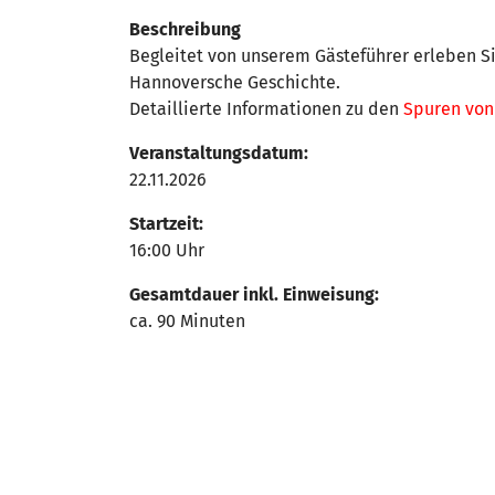
Beschreibung
Begleitet von unserem Gästeführer erleben 
Hannoversche Geschichte.
Detaillierte Informationen zu den
Spuren vo
Veranstaltungsdatum:
22.11.2026
Startzeit:
16:00 Uhr
Gesamtdauer inkl. Einweisung:
ca. 90 Minuten