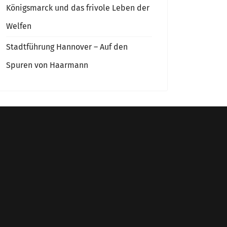
Königsmarck und das frivole Leben der
Welfen
Stadtführung Hannover – Auf den
Spuren von Haarmann