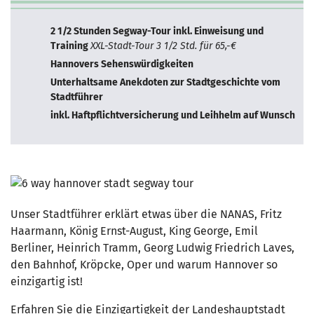
2 1/2 Stunden Segway-Tour inkl. Einweisung und
Training
XXL-Stadt-Tour 3 1/2 Std. für 65,-€
Hannovers Sehenswürdigkeiten
Unterhaltsame Anekdoten zur Stadtgeschichte vom
Stadtführer
inkl. Haftpflichtversicherung und Leihhelm auf Wunsch
Unser Stadtführer erklärt etwas über die NANAS, Fritz
Haarmann, König Ernst-August, King George, Emil
Berliner, Heinrich Tramm, Georg Ludwig Friedrich Laves,
den Bahnhof, Kröpcke, Oper und warum Hannover so
einzigartig ist!
Erfahren Sie die Einzigartigkeit der Landeshauptstadt