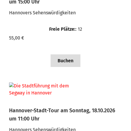
um 15:00 Uhr
Hannovers Sehenswürdigkeiten
Freie Plätze:
: 12
55,00 €
Buchen
Hannover-Stadt-Tour am Sonntag, 18.10.2026
um 11:00 Uhr
Hannovers Sehenswürdigkeiten