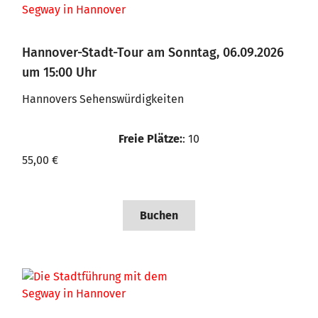
Hannover-Stadt-Tour am Sonntag, 06.09.2026
um 15:00 Uhr
Hannovers Sehenswürdigkeiten
Freie Plätze:
: 10
55,00 €
Buchen