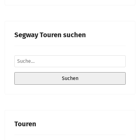
Segway Touren suchen
Touren