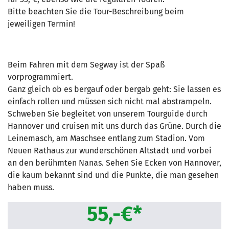
Bitte beachten Sie die Tour-Beschreibung beim
jeweiligen Termin!
Beim Fahren mit dem Segway ist der Spaß
vorprogrammiert.
Ganz gleich ob es bergauf oder bergab geht: Sie lassen es
einfach rollen und müssen sich nicht mal abstrampeln.
Schweben Sie begleitet von unserem Tourguide durch
Hannover und cruisen mit uns durch das Grüne. Durch die
Leinemasch, am Maschsee entlang zum Stadion. Vom
Neuen Rathaus zur wunderschönen Altstadt und vorbei
an den berühmten Nanas. Sehen Sie Ecken von Hannover,
die kaum bekannt sind und die Punkte, die man gesehen
haben muss.
55,-€*