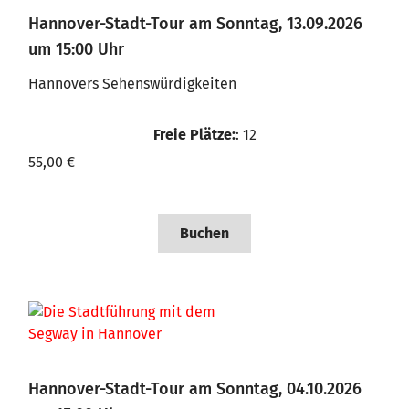
Hannover-Stadt-Tour am Sonntag, 13.09.2026
um 15:00 Uhr
Hannovers Sehenswürdigkeiten
Freie Plätze:
: 12
55,00 €
Buchen
Hannover-Stadt-Tour am Sonntag, 04.10.2026