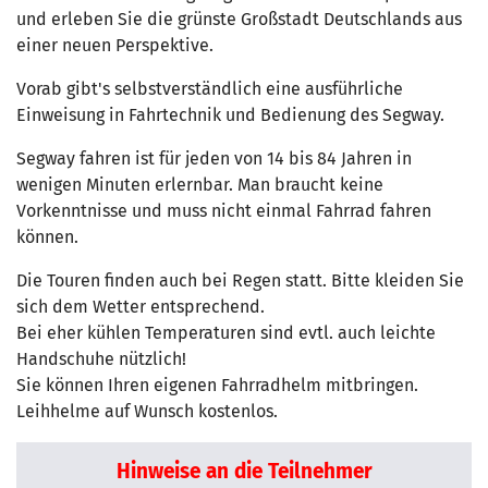
und erleben Sie die grünste Großstadt Deutschlands aus
einer neuen Perspektive.
Vorab gibt's selbstverständlich eine ausführliche
Einweisung in Fahrtechnik und Bedienung des Segway.
Segway fahren ist für jeden von 14 bis 84 Jahren in
wenigen Minuten erlernbar. Man braucht keine
Vorkenntnisse und muss nicht einmal Fahrrad fahren
können.
Die Touren finden auch bei Regen statt. Bitte kleiden Sie
sich dem Wetter entsprechend.
Bei eher kühlen Temperaturen sind evtl. auch leichte
Handschuhe nützlich!
Sie können Ihren eigenen Fahrradhelm mitbringen.
Leihhelme auf Wunsch kostenlos.
Hinweise an die Teilnehmer