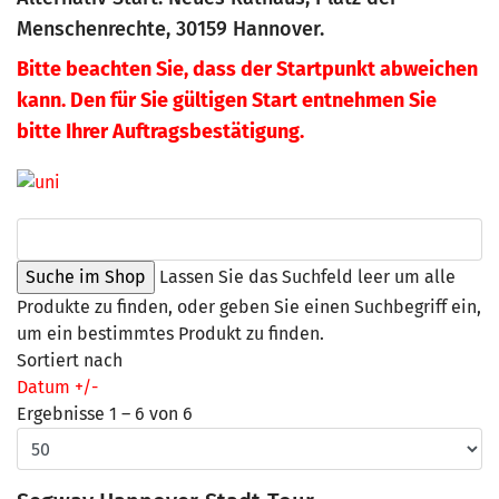
Menschenrechte, 30159 Hannover.
Bitte beachten Sie, dass der Startpunkt abweichen
kann. Den für Sie gültigen Start entnehmen Sie
bitte Ihrer Auftragsbestätigung.
Lassen Sie das Suchfeld leer um alle
Produkte zu finden, oder geben Sie einen Suchbegriff ein,
um ein bestimmtes Produkt zu finden.
Sortiert nach
Datum +/-
Ergebnisse 1 – 6 von 6