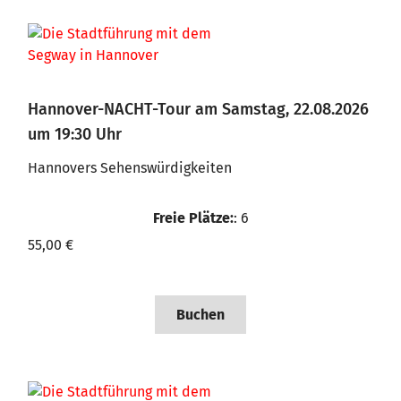
Hannover-NACHT-Tour am Samstag, 22.08.2026
um 19:30 Uhr
Hannovers Sehenswürdigkeiten
Freie Plätze:
: 6
55,00 €
Buchen