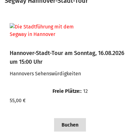
Segway Hannover-Stadt-Tour
Hannover-Stadt-Tour am Sonntag, 16.08.2026
um 15:00 Uhr
Hannovers Sehenswürdigkeiten
Freie Plätze:
: 12
55,00 €
Buchen