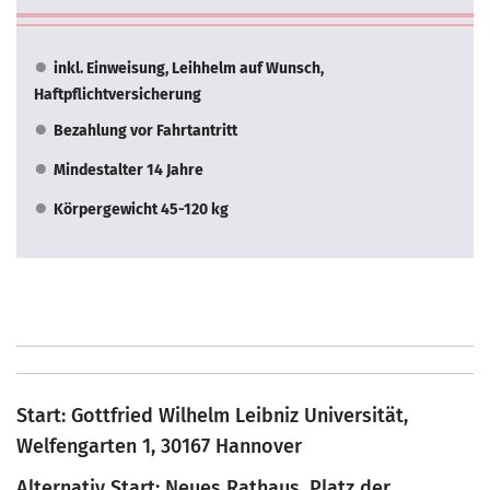
inkl. Einweisung, Leihhelm auf Wunsch,
Haftpflichtversicherung
Bezahlung vor Fahrtantritt
Mindestalter 14 Jahre
Körpergewicht 45-120 kg
Start: Gottfried Wilhelm Leibniz Universität,
Welfengarten 1, 30167 Hannover
Alternativ Start: Neues Rathaus, Platz der