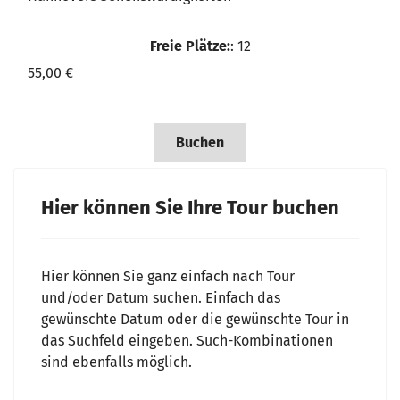
Freie Plätze:
: 12
55,00 €
Buchen
Hier können Sie Ihre Tour buchen
Hier können Sie ganz einfach nach Tour
und/oder Datum suchen. Einfach das
gewünschte Datum oder die gewünschte Tour in
das Suchfeld eingeben. Such-Kombinationen
sind ebenfalls möglich.