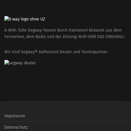
6-WAY: Tolle Segway-Touren durch Hannover! Bekannt aus dem
Fernsehen, dem Radio und der Zeitung: NUR HIER DAS ORIGINAL!
Wir sind Segway® Authorized Dealer und Tourenpartner
Impressum
Datenschutz