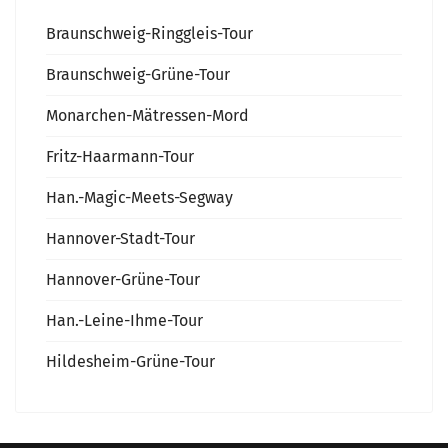
Braunschweig-Ringgleis-Tour
Braunschweig-Grüne-Tour
Monarchen-Mätressen-Mord
Fritz-Haarmann-Tour
Han.-Magic-Meets-Segway
Hannover-Stadt-Tour
Hannover-Grüne-Tour
Han.-Leine-Ihme-Tour
Hildesheim-Grüne-Tour