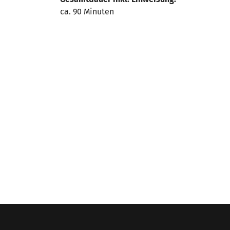
ca. 90 Minuten