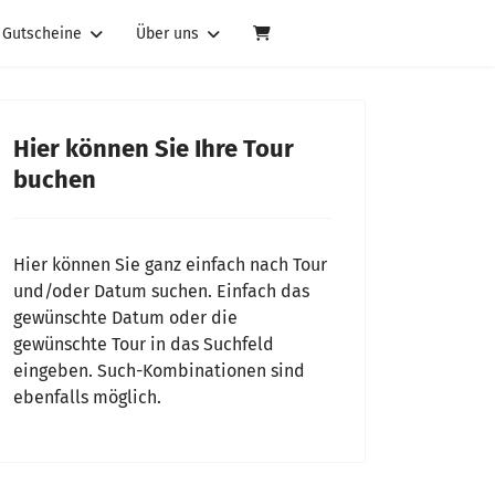
Gutscheine
Über uns
Hier können Sie Ihre Tour
buchen
Hier können Sie ganz einfach nach Tour
und/oder Datum suchen. Einfach das
gewünschte Datum oder die
gewünschte Tour in das Suchfeld
eingeben. Such-Kombinationen sind
ebenfalls möglich.