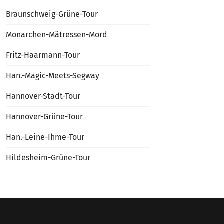
Braunschweig-Grüne-Tour
Monarchen-Mätressen-Mord
Fritz-Haarmann-Tour
Han.-Magic-Meets-Segway
Hannover-Stadt-Tour
Hannover-Grüne-Tour
Han.-Leine-Ihme-Tour
Hildesheim-Grüne-Tour