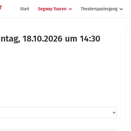
Start
Segway Touren
Theaterspaziergang
tag, 18.10.2026 um 14:30