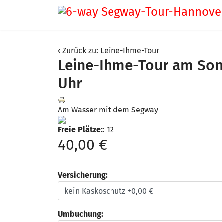
Zurück zu: Leine-Ihme-Tour
Leine-Ihme-Tour am Sonn
Uhr
Am Wasser mit dem Segway
Freie Plätze:
: 12
40,00 €
Versicherung:
Umbuchung: