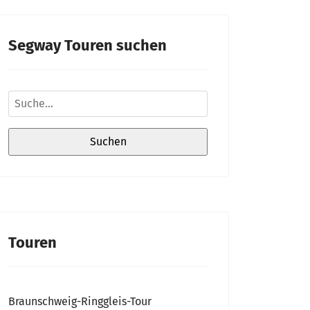
Segway Touren suchen
Touren
Braunschweig-Ringgleis-Tour