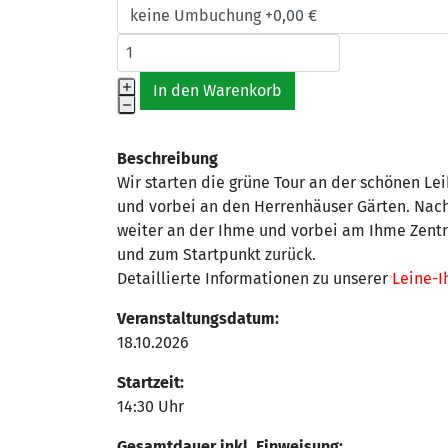
Beschreibung
Wir starten die grüne Tour an der schönen Le
und vorbei an den Herrenhäuser Gärten. Nac
weiter an der Ihme und vorbei am Ihme Zentr
und zum Startpunkt zurück.
Detaillierte Informationen zu unserer
Leine-I
Veranstaltungsdatum:
18.10.2026
Startzeit:
14:30 Uhr
Gesamtdauer inkl. Einweisung: