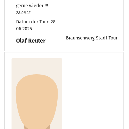
gerne wieder!!!!
28.06.25
Datum der Tour:
28
06 2025
Braunschweig-Stadt-Tour
Olaf Reuter