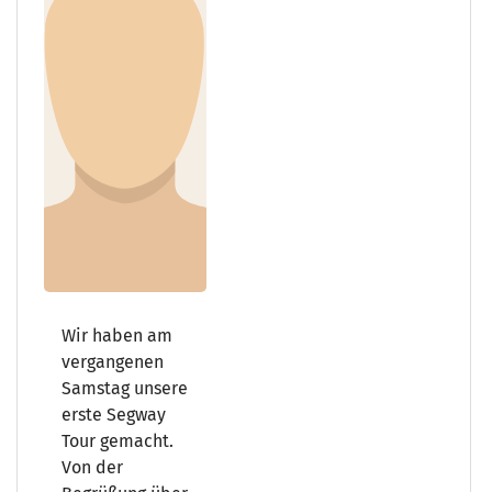
Wir haben am
vergangenen
Samstag unsere
erste Segway
Tour gemacht.
Von der