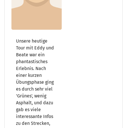
Unsere heutige
Tour mit Eddy und
Beate war ein
phantastisches
Erlebnis. Nach
einer kurzen
Übungsphase ging
es durch sehr viel
'Grünes', wenig
Asphalt, und dazu
gab es viele
interessante Infos
zu den Strecken,