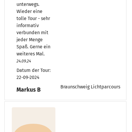
unterwegs.
Wieder eine
tolle Tour - sehr
informativ
verbunden mit
jeder Menge
Spaß. Gerne ein
weiteres Mal.
24.09.24
Datum der Tour:
22-09-2024
Braunschweig Lichtparcours
Markus B