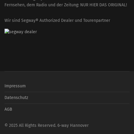
Fernsehen, dem Radio und der Zeitung: NUR HIER DAS ORIGINAL!
Wir sind Segway® Authorized Dealer und Tourenpartner
Impressum
Datenschutz
AGB
© 2025 All Rights Reserved. 6-way Hannover