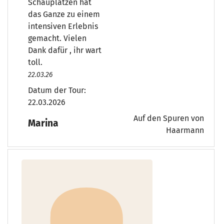
Schauplätzen hat
das Ganze zu einem
intensiven Erlebnis
gemacht. Vielen
Dank dafür , ihr wart
toll.
22.03.26
Datum der Tour:
22.03.2026
Auf den Spuren von
Marina
Haarmann