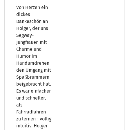
Von Herzen ein
dickes
Dankeschön an
Holger, der uns
Segway-
Jungfrauen mit
Charme und
Humor im
Handumdrehen
den Umgang mit
Spaßbrummern
beigebracht hat.
Es war einfacher
und schneller,
als
Fahrradfahren
zu lernen - völlig
intuitiv. Holger