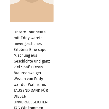
Unsere Tour heute
mit Eddy warein
unvergessliches
Erlebnis Eine super
Mischung aus
Geschichte und ganz
viel Spaß Dieses
Braunschweiger
Wissen von Eddy
war der Wahnsinn.
TAUSEND DANK FÜR
DIESEN
UNVERGESSLICHEN
TAG Wir kommen