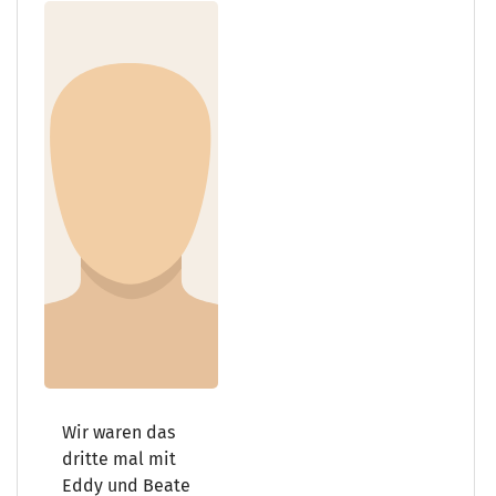
Wir waren das
dritte mal mit
Eddy und Beate