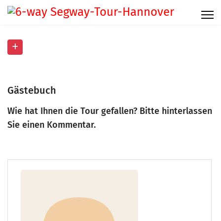
Gästebuch
Wie hat Ihnen die Tour gefallen? Bitte hinterlassen
Sie einen Kommentar.