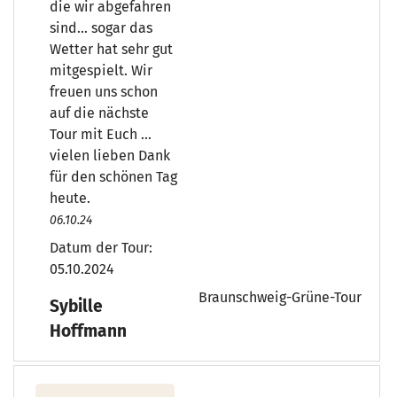
die wir abgefahren
sind... sogar das
Wetter hat sehr gut
mitgespielt. Wir
freuen uns schon
auf die nächste
Tour mit Euch ...
vielen lieben Dank
für den schönen Tag
heute.
06.10.24
Datum der Tour:
05.10.2024
Braunschweig-Grüne-Tour
Sybille
Hoffmann