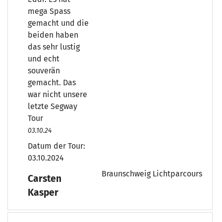
mega Spass
gemacht und die
beiden haben
das sehr lustig
und echt
souverän
gemacht. Das
war nicht unsere
letzte Segway
Tour
03.10.24
Datum der Tour:
03.10.2024
Braunschweig Lichtparcours
Carsten
Kasper