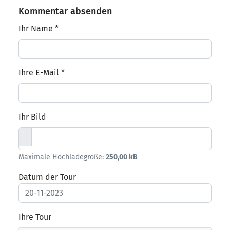
Kommentar absenden
Ihr Name
*
Ihre E-Mail
*
Ihr Bild
Maximale Hochladegröße:
250,00 kB
Datum der Tour
Ihre Tour