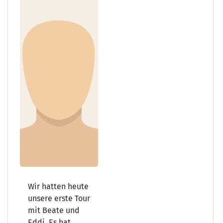
Wir hatten heute
unsere erste Tour
mit Beate und
Eddi. Es hat