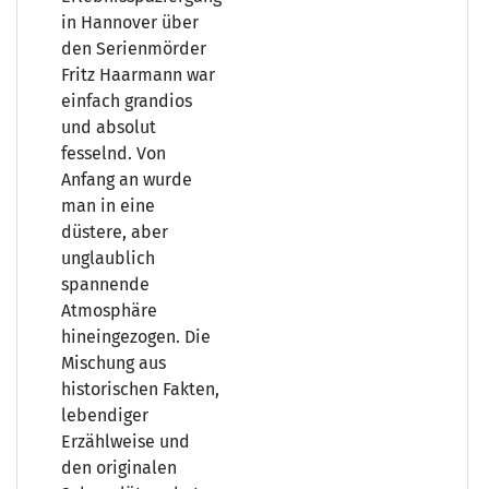
in Hannover über
den Serienmörder
Fritz Haarmann war
einfach grandios
und absolut
fesselnd. Von
Anfang an wurde
man in eine
düstere, aber
unglaublich
spannende
Atmosphäre
hineingezogen. Die
Mischung aus
historischen Fakten,
lebendiger
Erzählweise und
den originalen