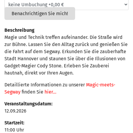
Benachrichtigen Sie mich!
Beschreibung
Magie und Technik treffen aufeinander. Die Straße wird
zur Bühne. Lassen Sie den Alltag zurück und genießen Sie
die Fahrt auf dem Segway. Erkunden Sie die zauberhafte
Stadt Hannover und staunen Sie über die Illusionen von
Gadget-Magier Cody Stone. Erleben Sie Zauberei
hautnah, direkt vor Ihren Augen.
Detaillierte Informationen zu unserer
Magic-meets-
Segway
finden Sie
hier...
Veranstaltungsdatum:
12.09.2026
Startzeit:
11:00 Uhr