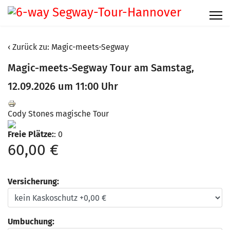
Zurück zu: Magic-meets-Segway
Magic-meets-Segway Tour am Samstag,
12.09.2026 um 11:00 Uhr
Cody Stones magische Tour
Freie Plätze:
: 0
60,00 €
Versicherung:
Umbuchung: