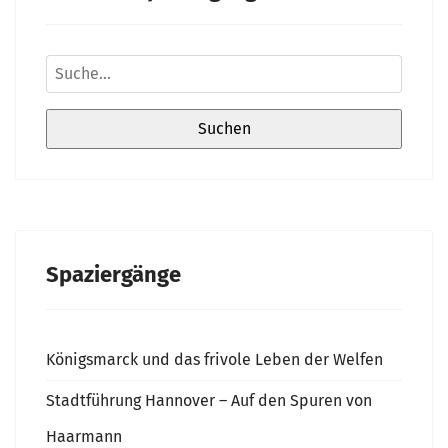
Spaziergänge
Königsmarck und das frivole Leben der Welfen
Stadtführung Hannover – Auf den Spuren von
Haarmann