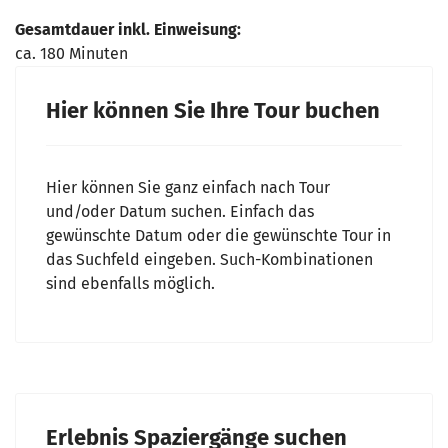
Gesamtdauer inkl. Einweisung:
ca. 180 Minuten
Hier können Sie Ihre Tour buchen
Hier können Sie ganz einfach nach Tour
und/oder Datum suchen. Einfach das
gewünschte Datum oder die gewünschte Tour in
das Suchfeld eingeben. Such-Kombinationen
sind ebenfalls möglich.
Erlebnis Spaziergänge suchen