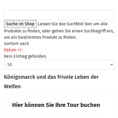
Lassen Sie das Suchfeld leer um alle
Produkte zu finden, oder geben Sie einen Suchbegriff ein,
um ein bestimmtes Produkt zu finden.
Sortiert nach
Datum +/-
Kein Eintrag gefunden.
Königsmarck und das frivole Leben der
Welfen
Hier können Sie Ihre Tour buchen