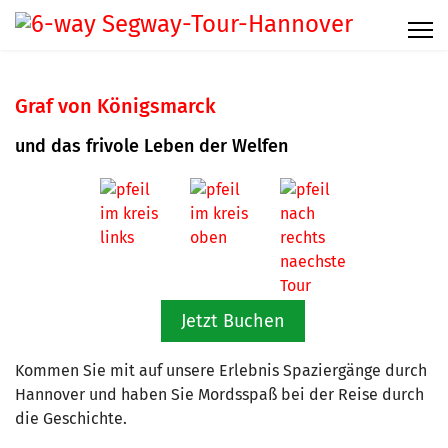
Graf von Königsmarck
und das frivole Leben der Welfen
Jetzt Buchen
Kommen Sie mit auf unsere Erlebnis Spaziergänge durch
Hannover und haben Sie Mordsspaß bei der Reise durch
die Geschichte.