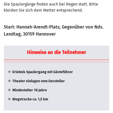
Die Spaziergänge finden auch bei Regen statt. Bitte
kleiden Sie sich dem Wetter entsprechend.
Start: Hannah-Arendt-Platz, Gegenüber von Nds.
Landtag, 30159 Hannover
Hinweise an die Teilnehmer
Erlebnis Spaziergang mit Gästeführer
Theater einlagen vom Darsteller
Mindestalter 18 Jahre
Wegstrecke ca. 1,5 km