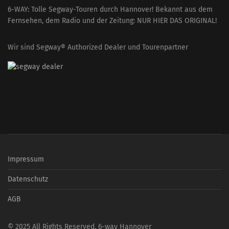
6-WAY: Tolle Segway-Touren durch Hannover! Bekannt aus dem
Fernsehen, dem Radio und der Zeitung: NUR HIER DAS ORIGINAL!
Wir sind Segway® Authorized Dealer und Tourenpartner
Impressum
Datenschutz
AGB
© 2025 All Rights Reserved. 6-way Hannover