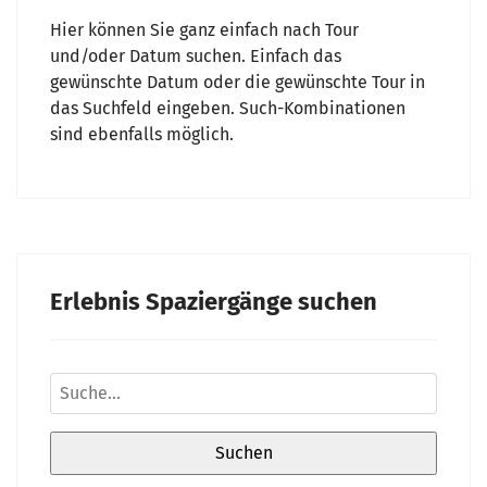
Hier können Sie ganz einfach nach Tour
und/oder Datum suchen. Einfach das
gewünschte Datum oder die gewünschte Tour in
das Suchfeld eingeben. Such-Kombinationen
sind ebenfalls möglich.
Erlebnis Spaziergänge suchen