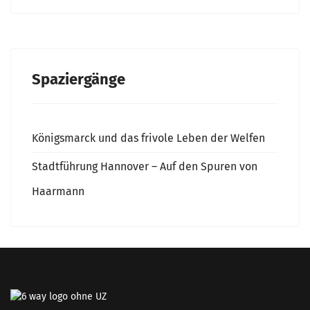
Spaziergänge
Königsmarck und das frivole Leben der Welfen
Stadtführung Hannover – Auf den Spuren von
Haarmann