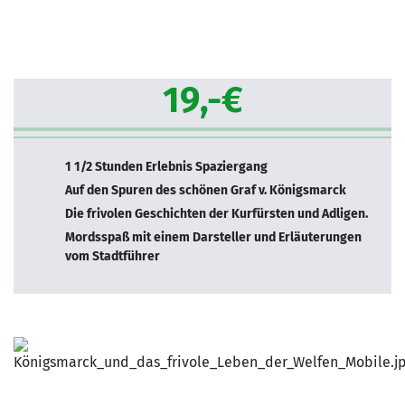
19,-€
1 1/2 Stunden Erlebnis Spaziergang
Auf den Spuren des schönen Graf v. Königsmarck
Die frivolen Geschichten der Kurfürsten und Adligen.
Mordsspaß mit einem Darsteller und Erläuterungen
vom Stadtführer