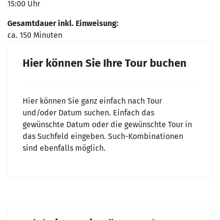
15:00 Uhr
Gesamtdauer inkl. Einweisung:
ca. 150 Minuten
Hier können Sie Ihre Tour buchen
Hier können Sie ganz einfach nach Tour
und/oder Datum suchen. Einfach das
gewünschte Datum oder die gewünschte Tour in
das Suchfeld eingeben. Such-Kombinationen
sind ebenfalls möglich.