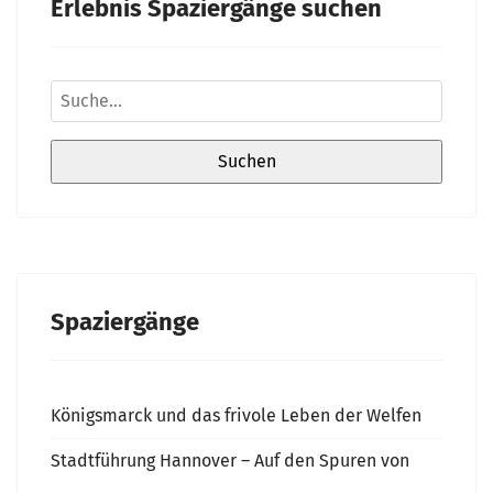
Erlebnis Spaziergänge suchen
Spaziergänge
Königsmarck und das frivole Leben der Welfen
Stadtführung Hannover – Auf den Spuren von