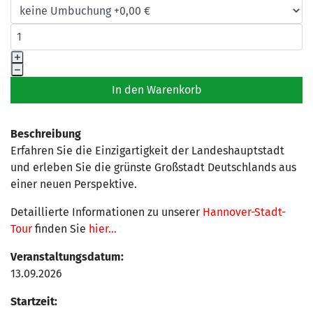
Beschreibung
Erfahren Sie die Einzigartigkeit der Landeshauptstadt
und erleben Sie die grünste Großstadt Deutschlands aus
einer neuen Perspektive.
Detaillierte Informationen zu unserer
Hannover-Stadt-
Tour
finden Sie
hier...
Veranstaltungsdatum:
13.09.2026
Startzeit: