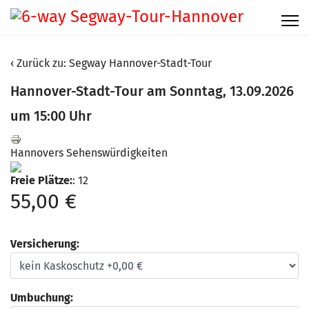
Zurück zu: Segway Hannover-Stadt-Tour
Hannover-Stadt-Tour am Sonntag, 13.09.2026
um 15:00 Uhr
Hannovers Sehenswürdigkeiten
Freie Plätze:
: 12
55,00 €
Versicherung:
Umbuchung: