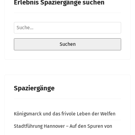
Erlebnis Spaziergänge suchen
Spaziergänge
Königsmarck und das frivole Leben der Welfen
Stadtführung Hannover – Auf den Spuren von