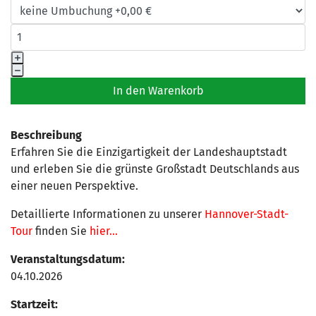
Beschreibung
Erfahren Sie die Einzigartigkeit der Landeshauptstadt
und erleben Sie die grünste Großstadt Deutschlands aus
einer neuen Perspektive.
Detaillierte Informationen zu unserer
Hannover-Stadt-
Tour
finden Sie
hier...
Veranstaltungsdatum:
04.10.2026
Startzeit: