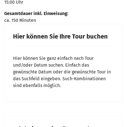
15:00 Uhr
Gesamtdauer inkl. Einweisung:
ca. 150 Minuten
Hier können Sie Ihre Tour buchen
Hier können Sie ganz einfach nach Tour
und/oder Datum suchen. Einfach das
gewünschte Datum oder die gewünschte Tour in
das Suchfeld eingeben. Such-Kombinationen
sind ebenfalls möglich.