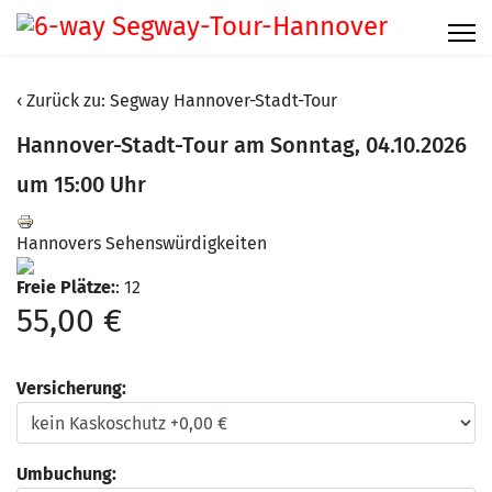
Zurück zu: Segway Hannover-Stadt-Tour
Hannover-Stadt-Tour am Sonntag, 04.10.2026
um 15:00 Uhr
Hannovers Sehenswürdigkeiten
Freie Plätze:
: 12
55,00 €
Versicherung:
Umbuchung: