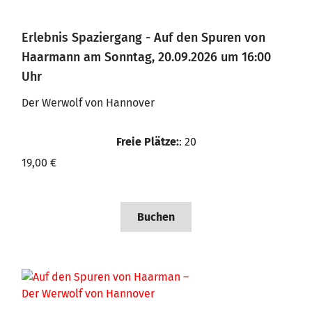
Erlebnis Spaziergang - Auf den Spuren von
Haarmann am Sonntag, 20.09.2026 um 16:00
Uhr
Der Werwolf von Hannover
Freie Plätze:
: 20
19,00 €
Buchen