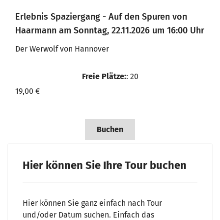
Erlebnis Spaziergang - Auf den Spuren von
Haarmann am Sonntag, 22.11.2026 um 16:00 Uhr
Der Werwolf von Hannover
Freie Plätze:
: 20
19,00 €
Buchen
Hier können Sie Ihre Tour buchen
Hier können Sie ganz einfach nach Tour
und/oder Datum suchen. Einfach das