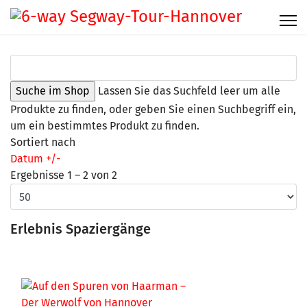
Lassen Sie das Suchfeld leer um alle
Produkte zu finden, oder geben Sie einen Suchbegriff ein,
um ein bestimmtes Produkt zu finden.
Sortiert nach
Datum +/-
Ergebnisse 1 – 2 von 2
Erlebnis Spaziergänge