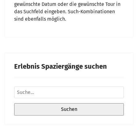
gewünschte Datum oder die gewünschte Tour in
das Suchfeld eingeben. Such-Kombinationen
sind ebenfalls möglich.
Erlebnis Spaziergänge suchen