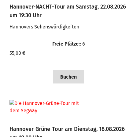
Hannover-NACHT-Tour am Samstag, 22.08.2026
um 19:30 Uhr
Hannovers Sehenswürdigkeiten
Freie Plätze:
: 6
55,00 €
Buchen
Hannover-Grüne-Tour am Dienstag, 18.08.2026