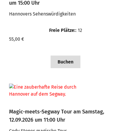
um 15:00 Uhr
Hannovers Sehenswürdigkeiten
Freie Plätze:
: 12
55,00 €
Buchen
Magic-meets-Segway Tour am Samstag,
12.09.2026 um 11:00 Uhr
Cody Stones magische Tour