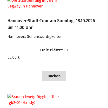
Hannover-Stadt-Tour am Sonntag, 18.10.2026
um 11:00 Uhr
Hannovers Sehenswürdigkeiten
Freie Plätze:
: 10
55,00 €
Buchen