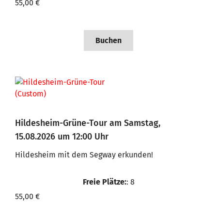
55,00 €
Buchen
Hildesheim-Grüne-Tour am Samstag,
15.08.2026 um 12:00 Uhr
Hildesheim mit dem Segway erkunden!
Freie Plätze:
: 8
55,00 €