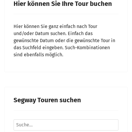
Hier können Sie Ihre Tour buchen
Hier können Sie ganz einfach nach Tour
und/oder Datum suchen. Einfach das
gewünschte Datum oder die gewünschte Tour in
das Suchfeld eingeben. Such-Kombinationen
sind ebenfalls möglich.
Segway Touren suchen