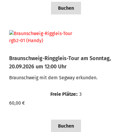
Buchen
Braunschweig-Ringgleis-Tour am Sonntag,
20.09.2026 um 12:00 Uhr
Braunschweig mit dem Segway erkunden.
Freie Plätze:
: 3
60,00 €
Buchen