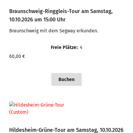
Braunschweig-Ringgleis-Tour am Samstag,
10.10.2026 um 15:00 Uhr
Braunschweig mit dem Segway erkunden.
Freie Plätze:
: 4
60,00 €
Buchen
Hildesheim-Grüne-Tour am Samstag, 10.10.2026