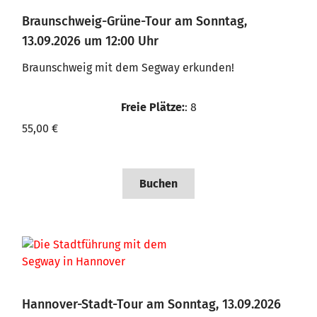
Braunschweig-Grüne-Tour am Sonntag,
13.09.2026 um 12:00 Uhr
Braunschweig mit dem Segway erkunden!
Freie Plätze:
: 8
55,00 €
Buchen
Hannover-Stadt-Tour am Sonntag, 13.09.2026