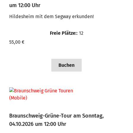
um 12:00 Uhr
Hildesheim mit dem Segway erkunden!
Freie Plätze:
: 12
55,00 €
Buchen
Braunschweig-Grüne-Tour am Sonntag,
04.10.2026 um 12:00 Uhr