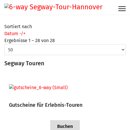
Sortiert nach
Datum -/+
Ergebnisse 1 – 28 von 28
Segway Touren
Gutscheine für Erlebnis-Touren
Buchen