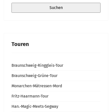
Touren
Braunschweig-Ringgleis-Tour
Braunschweig-Grüne-Tour
Monarchen-Mätressen-Mord
Fritz-Haarmann-Tour
Han.-Magic-Meets-Segway