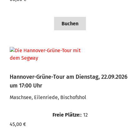
Buchen
Hannover-Grüne-Tour am Dienstag, 22.09.2026
um 17:00 Uhr
Maschsee, Eilenriede, Bischofshol
Freie Plätze:
: 12
45,00 €