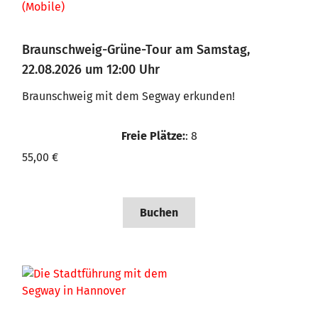
Braunschweig-Grüne-Tour am Samstag,
22.08.2026 um 12:00 Uhr
Braunschweig mit dem Segway erkunden!
Freie Plätze:
: 8
55,00 €
Buchen