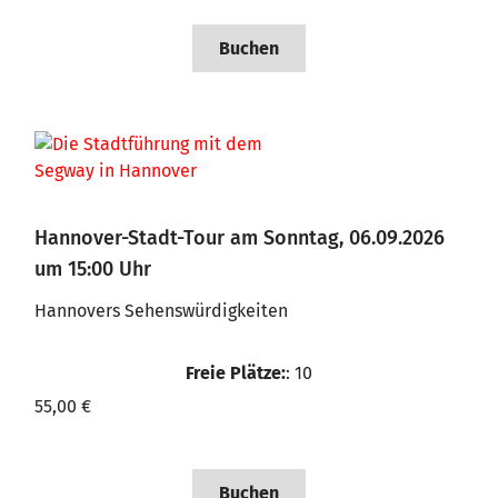
Buchen
Hannover-Stadt-Tour am Sonntag, 06.09.2026
um 15:00 Uhr
Hannovers Sehenswürdigkeiten
Freie Plätze:
: 10
55,00 €
Buchen