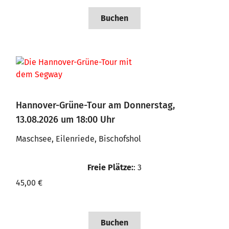
Buchen
Hannover-Grüne-Tour am Donnerstag,
13.08.2026 um 18:00 Uhr
Maschsee, Eilenriede, Bischofshol
Freie Plätze:
: 3
45,00 €
Buchen