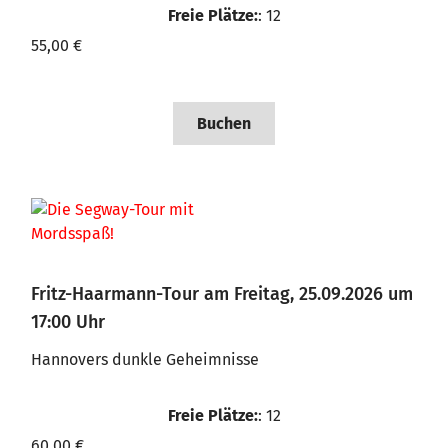
Freie Plätze:
: 12
55,00 €
Buchen
Fritz-Haarmann-Tour am Freitag, 25.09.2026 um
17:00 Uhr
Hannovers dunkle Geheimnisse
Freie Plätze:
: 12
60,00 €