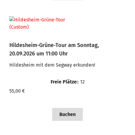
Hildesheim-Grüne-Tour am Sonntag,
20.09.2026 um 11:00 Uhr
Hildesheim mit dem Segway erkunden!
Freie Plätze:
: 12
55,00 €
Buchen