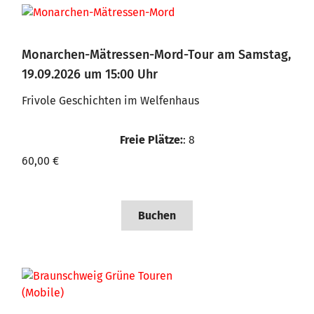
Monarchen-Mätressen-Mord-Tour am Samstag,
19.09.2026 um 15:00 Uhr
Frivole Geschichten im Welfenhaus
Freie Plätze:
: 8
60,00 €
Buchen