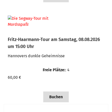
Fritz-Haarmann-Tour am Samstag, 08.08.2026
um 15:00 Uhr
Hannovers dunkle Geheimnisse
Freie Plätze:
: 4
60,00 €
Buchen