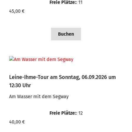
Freie Plätze:
: 11
45,00 €
Buchen
Leine-Ihme-Tour am Sonntag, 06.09.2026 um
12:30 Uhr
Am Wasser mit dem Segway
Freie Plätze:
: 12
40,00 €