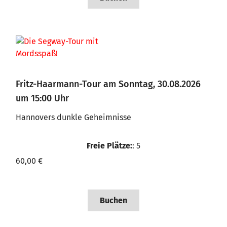
Fritz-Haarmann-Tour am Sonntag, 30.08.2026
um 15:00 Uhr
Hannovers dunkle Geheimnisse
Freie Plätze:
: 5
60,00 €
Buchen