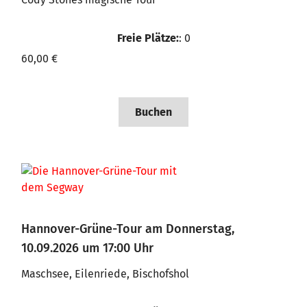
Freie Plätze:
: 0
60,00 €
Buchen
Hannover-Grüne-Tour am Donnerstag,
10.09.2026 um 17:00 Uhr
Maschsee, Eilenriede, Bischofshol