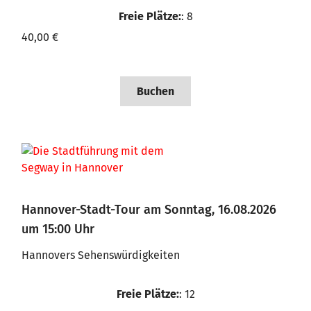
Freie Plätze:
: 8
40,00 €
Buchen
Hannover-Stadt-Tour am Sonntag, 16.08.2026
um 15:00 Uhr
Hannovers Sehenswürdigkeiten
Freie Plätze:
: 12