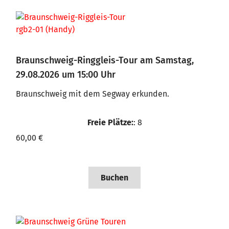
Braunschweig-Ringgleis-Tour am Samstag,
29.08.2026 um 15:00 Uhr
Braunschweig mit dem Segway erkunden.
Freie Plätze:
: 8
60,00 €
Buchen