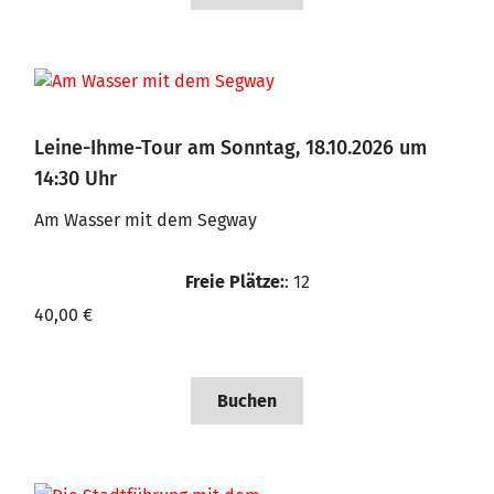
Leine-Ihme-Tour am Sonntag, 18.10.2026 um
14:30 Uhr
Am Wasser mit dem Segway
Freie Plätze:
: 12
40,00 €
Buchen